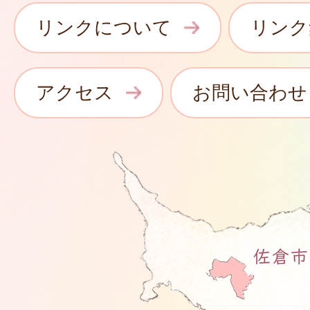
リンクについて
リンク
アクセス
お問い合わせ