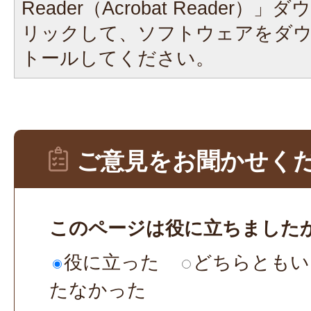
Reader（Acrobat Reader
リックして、ソフトウェアをダ
トールしてください。
ご意見をお聞かせく
このページは役に立ちました
役に立った
どちらともい
たなかった