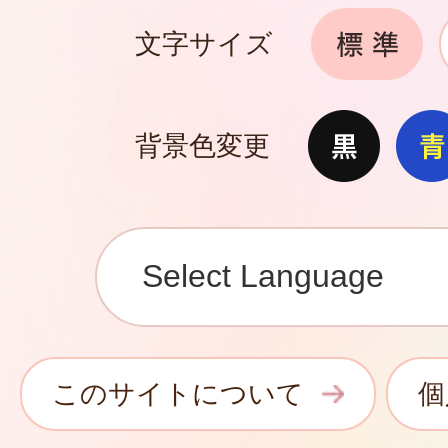
文字サイズ
背景色変更
このサイトについて
個