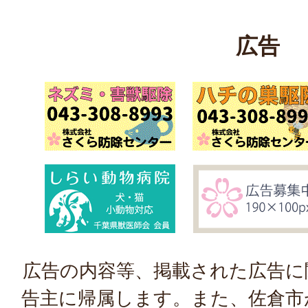
広告
広告の内容等、掲載された広告に
告主に帰属します。また、佐倉市