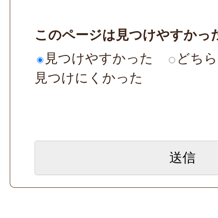
このページは見つけやすかっ
見つけやすかった
どちら
見つけにくかった