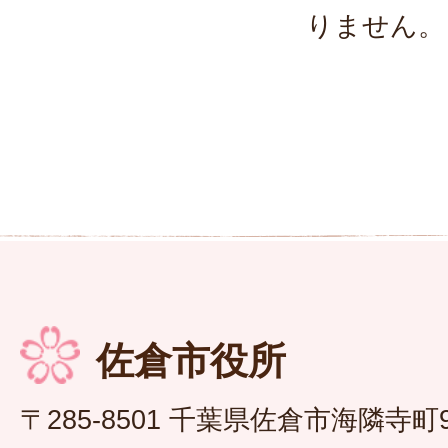
りません。
佐倉市役所
〒285-8501 千葉県佐倉市海隣寺町