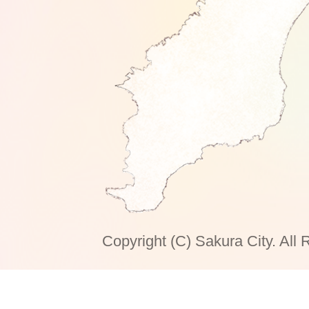
Copyright (C) Sakura City. All 