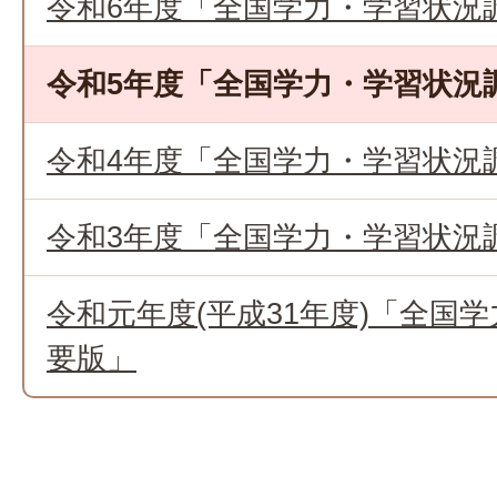
令和6年度「全国学力・学習状況
令和5年度「全国学力・学習状況
令和4年度「全国学力・学習状況
令和3年度「全国学力・学習状況
令和元年度(平成31年度)「全国
要版」