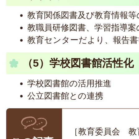
教育関係図書及び教育情報等
教職員研修図書、学習指導案
教育センターだより、報告書
（5）学校図書館活性化
学校図書館の活用推進
公立図書館との連携
［教育委員会 教