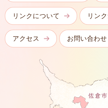
リンクについて
リンク
アクセス
お問い合わせ