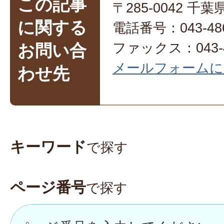
この記事
〒285-0042 
に関する
電話番号：043-486
ファックス：043-4
お問い合
メールフォームに
わせ先
キーワード
で探す
ページ番号
で探す