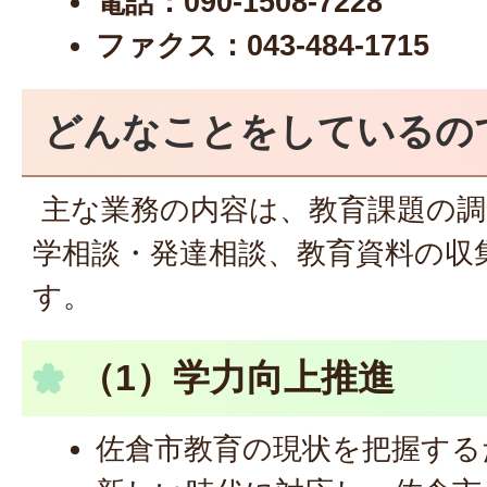
電話：090-1508-7228
ファクス：043-484-1715
どんなことをしているの
主な業務の内容は、教育課題の調
学相談・発達相談、教育資料の収
す。
（1）学力向上推進
佐倉市教育の現状を把握する