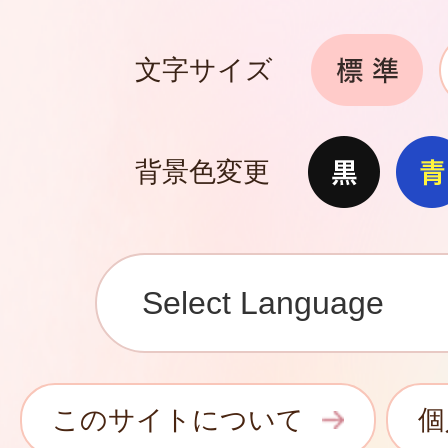
文字サイズ
背景色変更
このサイトについて
個