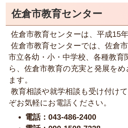
佐倉市教育センター
佐倉市教育センターは、平成15
佐倉市教育センターでは、佐倉市
市立各幼・小・中学校、各種教育
ら、佐倉市教育の充実と発展をめ
ます。
教育相談や就学相談も受け付け
ぞお気軽にお電話ください。
電話：043-486-2400