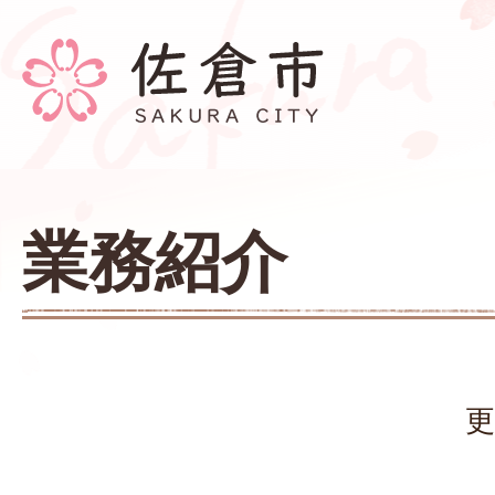
業務紹介
更