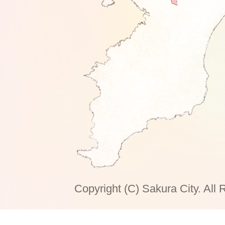
Copyright (C) Sakura City. All 