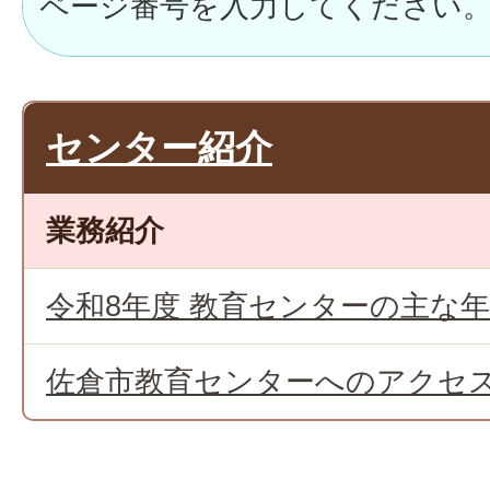
センター紹介
業務紹介
令和8年度 教育センターの主な
佐倉市教育センターへのアクセ