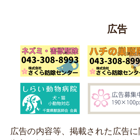
広告
広告の内容等、掲載された広告に