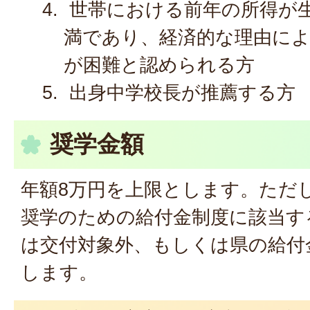
世帯における前年の所得が生
満であり、経済的な理由に
が困難と認められる方
出身中学校長が推薦する方
奨学金額
年額8万円を上限とします。ただ
奨学のための給付金制度に該当す
は交付対象外、もしくは県の給付
します。