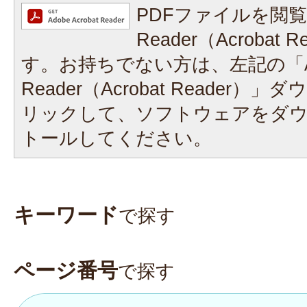
PDFファイルを閲覧
Reader（Acrobat
す。お持ちでない方は、左記の「A
Reader（Acrobat Reader
リックして、ソフトウェアをダ
トールしてください。
キーワード
で探す
ページ番号
で探す