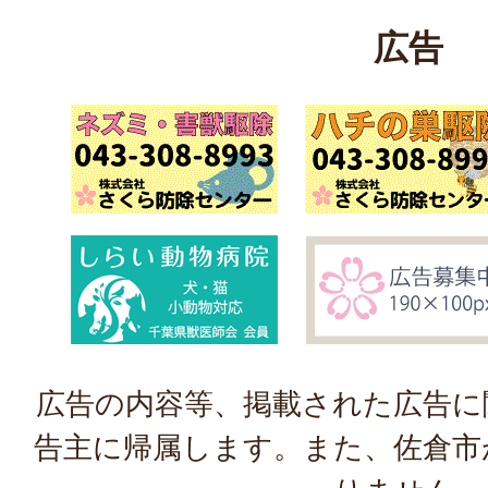
広告
広告の内容等、掲載された広告に
告主に帰属します。また、佐倉市