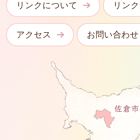
リンクについて
リンク
アクセス
お問い合わせ