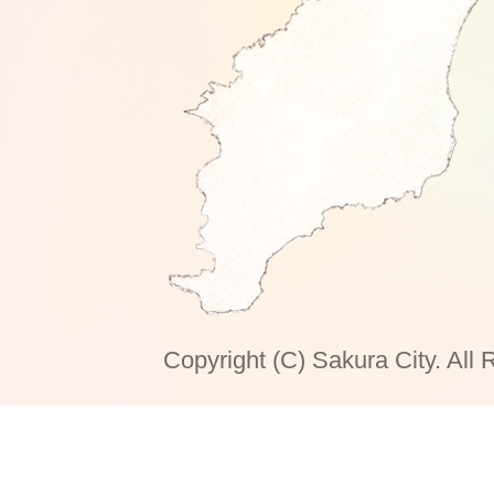
Copyright (C) Sakura City. All 