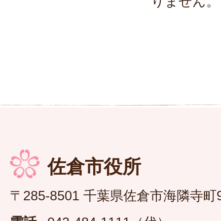
りません。
佐倉市役所
〒285-8501 千葉県佐倉市海隣寺町