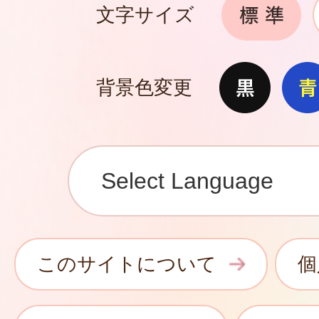
文字サイズ
背景色変更
このサイトについて
個