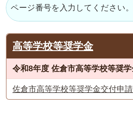
高等学校等奨学金
令和8年度 佐倉市高等学校等奨学
佐倉市高等学校等奨学金交付申請