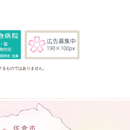
するものではありません。