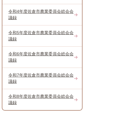
令和4年度佐倉市農業委員会総会会
議録
令和5年度佐倉市農業委員会総会会
議録
令和6年度佐倉市農業委員会総会会
議録
令和7年度佐倉市農業委員会総会会
議録
令和8年度佐倉市農業委員会総会会
議録