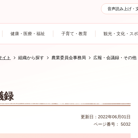
音声読み上げ・
健康・医療・福祉
子育て・教育
観光・文化・スポ
サイト
組織から探す
農業委員会事務局
広報・会議録・その他
議録
更新日：2022年06月01日
ページ番号：
5032