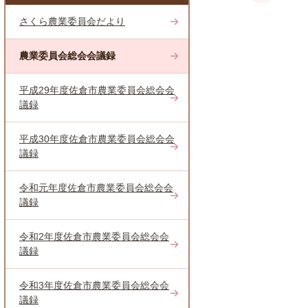
さくら農業委員会だより
農業委員会総会会議録
平成29年度佐倉市農業委員会総会会
議録
平成30年度佐倉市農業委員会総会会
議録
令和元年度佐倉市農業委員会総会会
議録
令和2年度佐倉市農業委員会総会会
議録
令和3年度佐倉市農業委員会総会会
議録