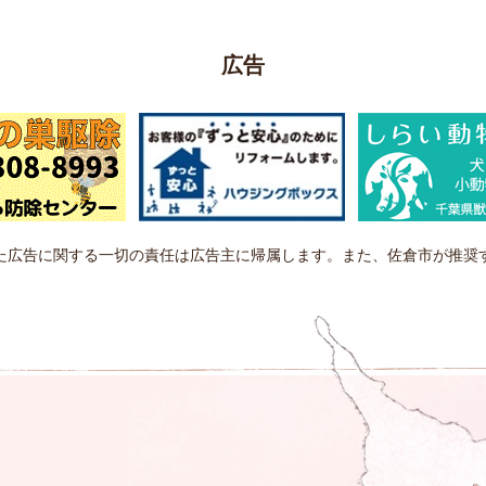
広告
た広告に関する一切の責任は広告主に帰属します。また、佐倉市が推奨