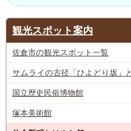
観光スポット案内
佐倉市の観光スポット一覧
サムライの古径「ひよどり坂」
国立歴史民俗博物館
塚本美術館