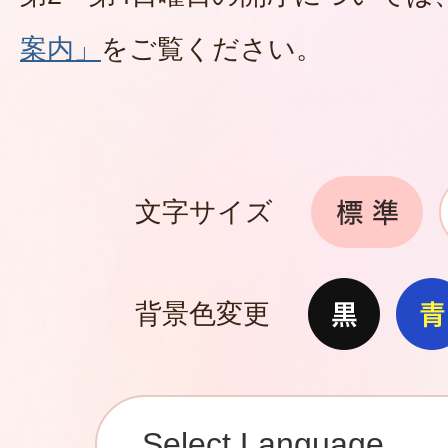
案内」
をご覧ください。
文字サイズ
背景色変更