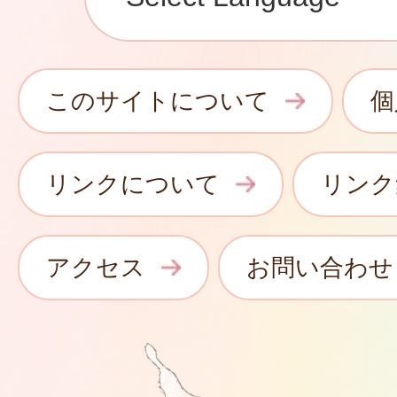
このサイトについて
個
リンクについて
リンク
アクセス
お問い合わせ