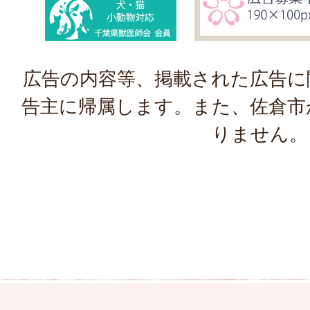
広告の内容等、掲載された広告に
告主に帰属します。また、佐倉市
りません。