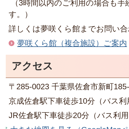
（3時間以内のご利用の場合も手
す。）
詳しくは夢咲くら館までお問い合
夢咲くら館（複合施設）ご案内
アクセス
〒285-0023 千葉県佐倉市新町185-
京成佐倉駅下車徒歩10分（バス
JR佐倉駅下車徒歩20分（バス利