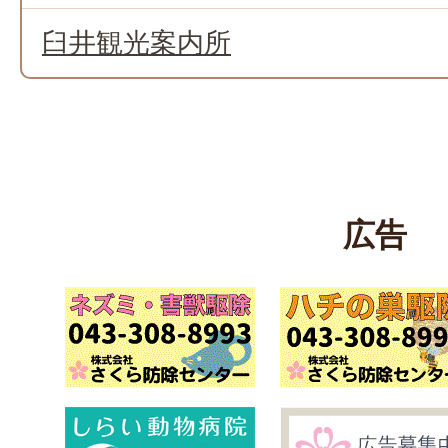
臼井観光案内所
広告