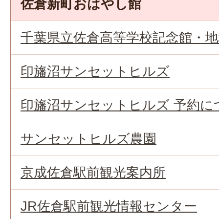
佐倉新町おはやし館
千葉県立佐倉高等学校記念館・地
印旛沼サンセットヒルズ
印旛沼サンセットヒルズ 予約に
サンセットヒルズ農園
京成佐倉駅前観光案内所
JR佐倉駅前観光情報センター