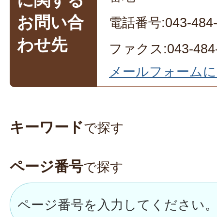
お問い合
電話番号:043-484-
わせ先
ファクス:043-484-
メールフォームに
キーワード
で探す
ページ番号
で探す