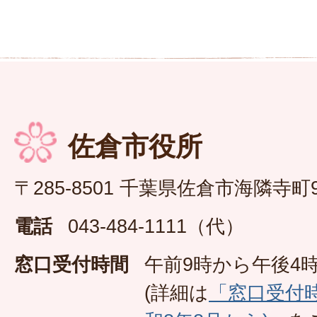
佐倉市役所
〒285-8501 千葉県佐倉市海隣寺町
電話
043-484-1111（代）
窓口受付時間
午前9時から午後4時
(詳細は
「窓口受付