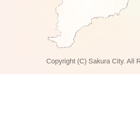
Copyright (C) Sakura City. All 