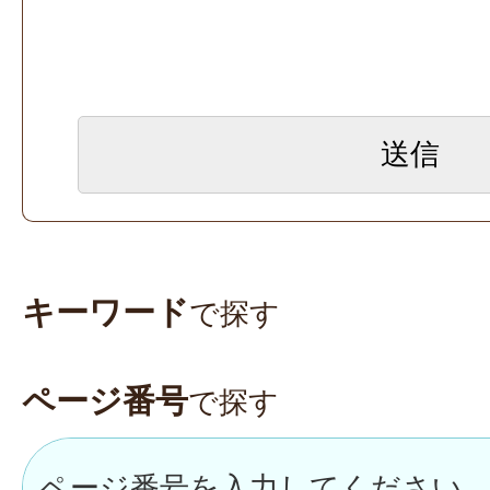
キーワード
で探す
ページ番号
で探す