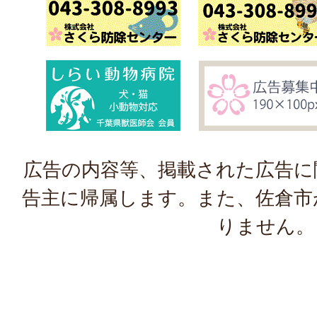
広告の内容等、掲載された広告に
告主に帰属します。また、佐倉市
りません。