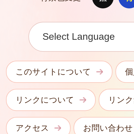
このサイトについて
個
リンクについて
リンク
アクセス
お問い合わせ