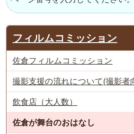
フィルムコミッション
佐倉フィルムコミッション
撮影支援の流れについて(撮影者
飲食店（大人数）
佐倉が舞台のおはなし