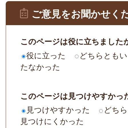
ご意見をお聞かせく
このページは役に立ちました
役に立った
どちらともい
たなかった
このページは見つけやすかっ
見つけやすかった
どちら
見つけにくかった