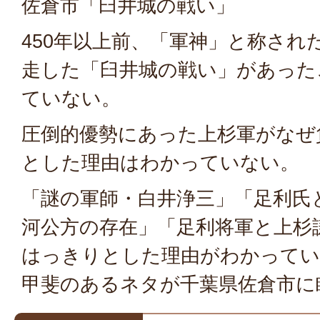
佐倉市「臼井城の戦い」
450年以上前、「軍神」と称され
走した「臼井城の戦い」があった
ていない。
圧倒的優勢にあった上杉軍がなぜ
とした理由はわかっていない。
「謎の軍師・白井浄三」「足利氏
河公方の存在」「足利将軍と上杉
はっきりとした理由がわかってい
甲斐のあるネタが千葉県佐倉市に