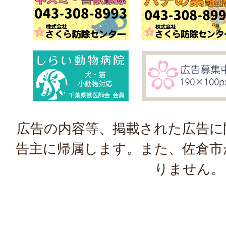
広告の内容等、掲載された広告に
告主に帰属します。また、佐倉市
りません。