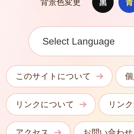
背景色変更
このサイトについて
個
リンクについて
リンク
アクセス
お問い合わせ