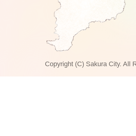
Copyright (C) Sakura City. All 