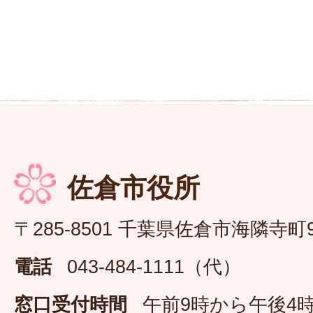
佐倉市役所
〒285-8501 千葉県佐倉市海隣寺町
電話
043-484-1111（代）
窓口受付時間
午前9時から午後4時