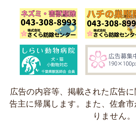
広告の内容等、掲載された広告に
告主に帰属します。また、佐倉市
りません。