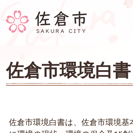
佐倉市環境白書
佐倉市環境白書は、佐倉市環境基