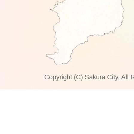
Copyright (C) Sakura City. All 