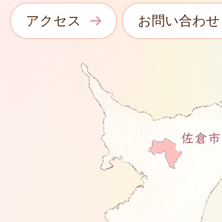
アクセス
お問い合わせ