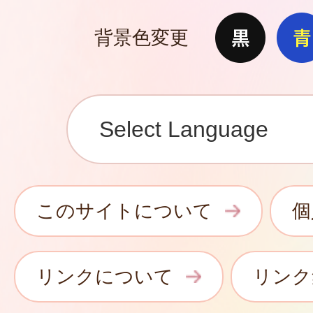
背景色変更
このサイトについて
個
リンクについて
リンク