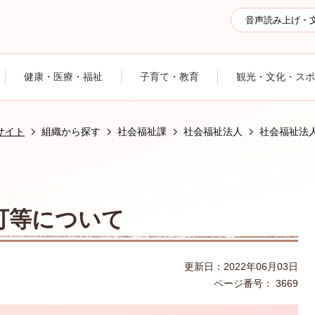
音声読み上げ・
健康・医療・福祉
子育て・教育
観光・文化・スポ
サイト
組織から探す
社会福祉課
社会福祉法人
社会福祉法
可等について
更新日：2022年06月03日
ページ番号：
3669