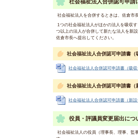
社会福祉法人合併認可申請
社会福祉法人を合併するときは、佐倉市
1つの社会福祉法人がほかの法人を吸収す
つ以上の法人が合併して新たな法人を新設
佐倉市長へ提出してください。
社会福祉法人合併認可申請書（
社会福祉法人合併認可申請書（吸収合併用
社会福祉法人合併認可申請書（
社会福祉法人合併認可申請書（新設合併用
役員・評議員変更届出につ
社会福祉法人の役員（理事長、理事、監