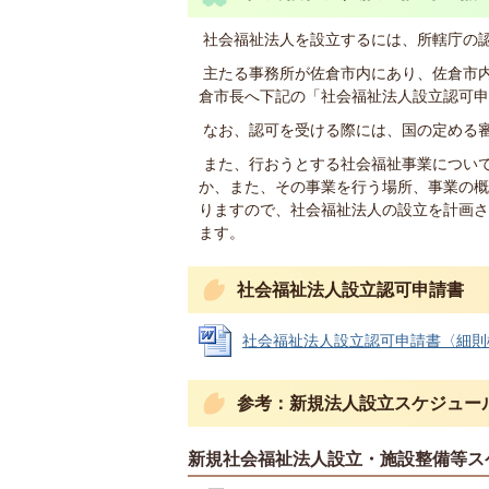
社会福祉法人を設立するには、所轄庁の
主たる事務所が佐倉市内にあり、佐倉市
倉市長へ下記の「社会福祉法人設立認可申
なお、認可を受ける際には、国の定める
また、行おうとする社会福祉事業につい
か、また、その事業を行う場所、事業の概
りますので、社会福祉法人の設立を計画さ
ます。
社会福祉法人設立認可申請書
社会福祉法人設立認可申請書〈細則様式第1
参考：新規法人設立スケジュー
新規社会福祉法人設立・施設整備等ス