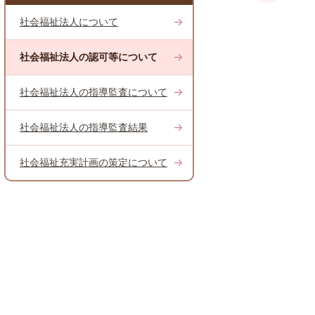
社会福祉法人について
社会福祉法人の認可等について
社会福祉法人の指導監査について
社会福祉法人の指導監査結果
社会福祉充実計画の策定について