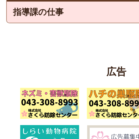
指導課の仕事
広告