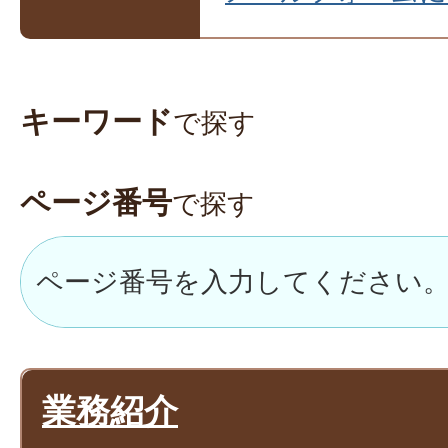
キーワード
で探す
ページ番号
で探す
業務紹介