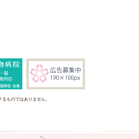
するものではありません。