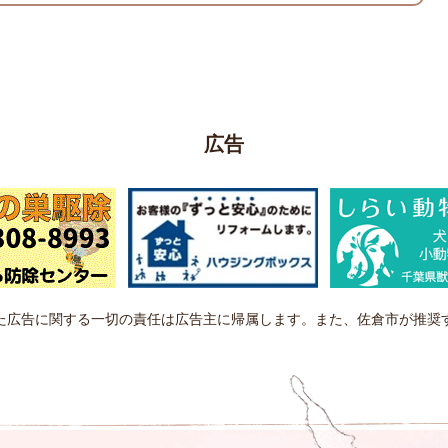
広告
た広告に関する一切の責任は広告主に帰属します。また、佐倉市が推奨