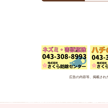
広告の内容等、掲載され