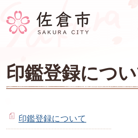
印鑑登録につい
印鑑登録について