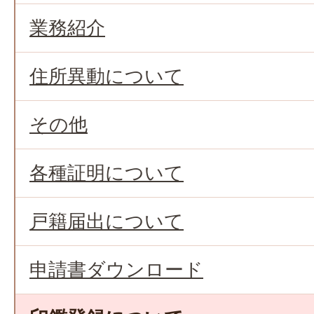
業務紹介
住所異動について
その他
各種証明について
戸籍届出について
申請書ダウンロード