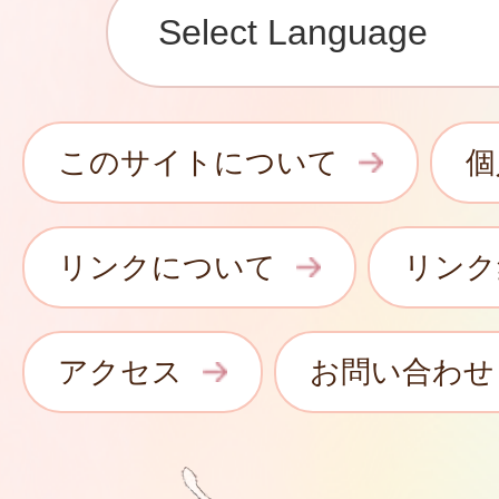
このサイトについて
個
リンクについて
リンク
アクセス
お問い合わせ