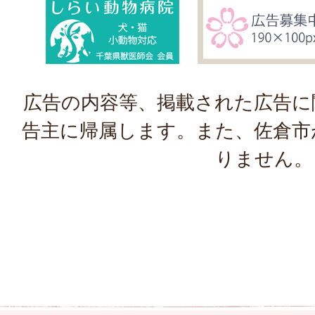
広告の内容等、掲載された広告に
告主に帰属します。また、佐倉市
りません。