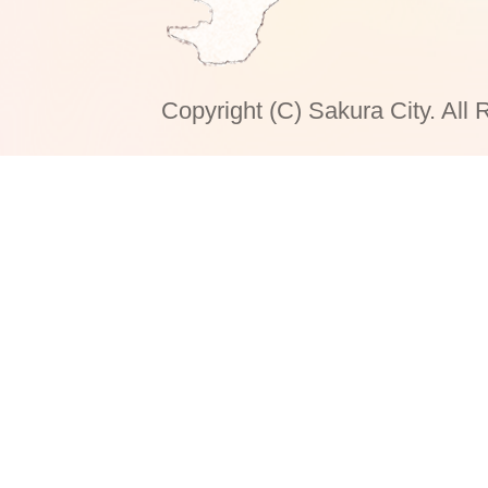
Copyright (C) Sakura City. All 