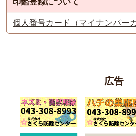
印鑑登録について
個人番号カード（マイナンバー
広告