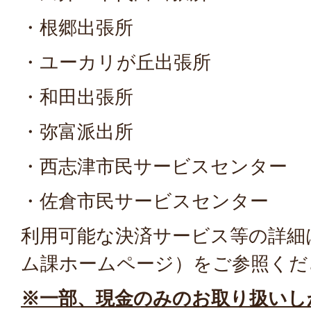
・根郷出張所
・ユーカリが丘出張所
・和田出張所
・弥富派出所
・西志津市民サービスセンター
・佐倉市民サービスセンター
利用可能な決済サービス等の詳細
ム課ホームページ）をご参照くだ
※一部、現金のみのお取り扱いし