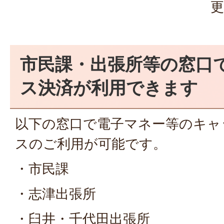
更
市民課・出張所等の窓口
ス決済が利用できます
以下の窓口で電子マネー等のキャ
スのご利用が可能です。
・市民課
・志津出張所
・臼井・千代田出張所