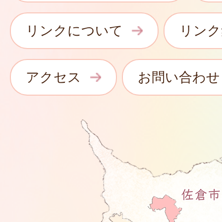
リンクについて
リンク
アクセス
お問い合わせ