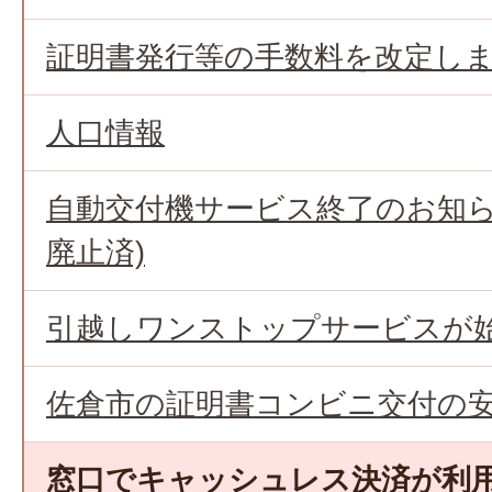
証明書発行等の手数料を改定し
人口情報
自動交付機サービス終了のお知らせ
廃止済)
引越しワンストップサービスが
佐倉市の証明書コンビニ交付の
窓口でキャッシュレス決済が利