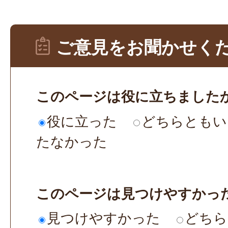
ご意見をお聞かせく
このページは役に立ちました
役に立った
どちらともい
たなかった
このページは見つけやすかっ
見つけやすかった
どちら