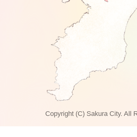
Copyright (C) Sakura City. All 