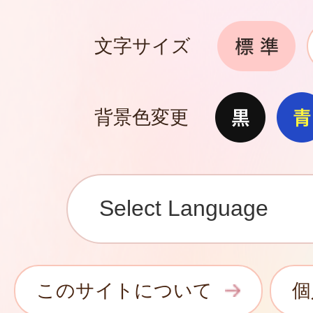
文字サイズ
背景色変更
このサイトについて
個