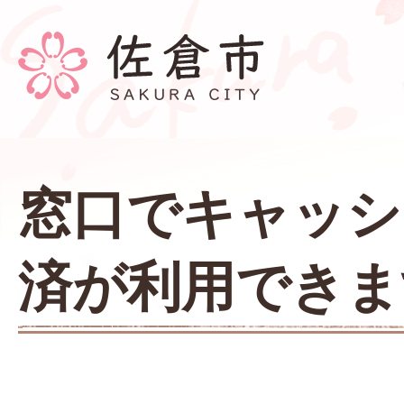
窓口でキャッシ
済が利用できま