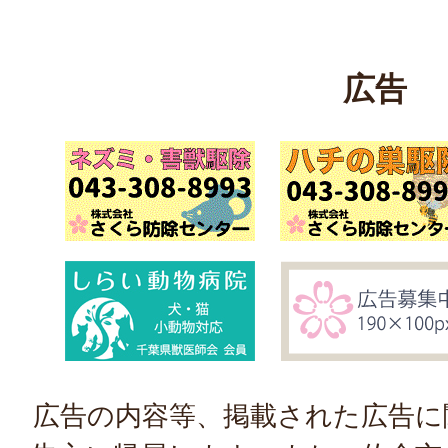
広告
広告の内容等、掲載された広告に