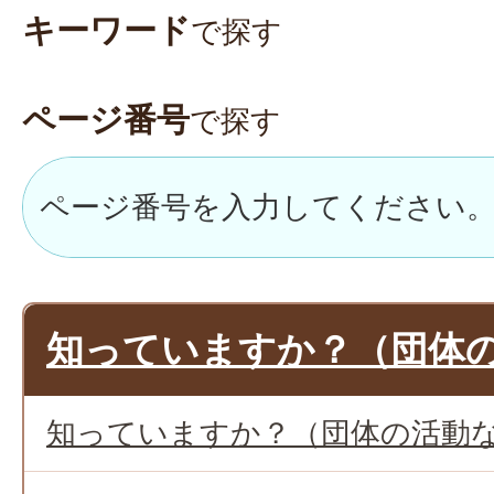
キーワード
で探す
ページ番号
で探す
知っていますか？（団体
知っていますか？（団体の活動