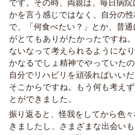
です。その時、両親は、毎日病院
かを言う感じではなく、自分の性
で、「何食べたい？」とか、普通
がとてもありがたかったですね。
ないなって考えられるようになり
かなるでしょ精神でやっていたの
自分でリハビリを頑張ればいいだ
そこからですね。もう何も考えず
とができました。
振り返ると、怪我をしてから色々
きましたし、さまざまな出会いも