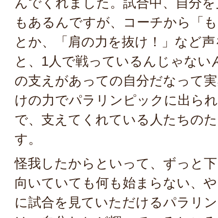
んでくれました。試合中、自分を
もあるんですが、コーチから「も
とか、「肩の力を抜け！」など声
と、1人で戦っているんじゃない
の支えがあっての自分だなって実
けの力でパラリンピックに出ら
で、支えてくれている人たちのた
す。
怪我したからといって、ずっと下
向いていても何も始まらない、や
に試合を見ていただけるパラリン