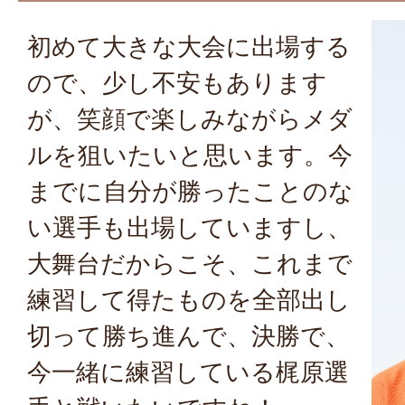
初めて大きな大会に出場する
ので、少し不安もあります
が、笑顔で楽しみながらメダ
ルを狙いたいと思います。今
までに自分が勝ったことのな
い選手も出場していますし、
大舞台だからこそ、これまで
練習して得たものを全部出し
切って勝ち進んで、決勝で、
今一緒に練習している梶原選