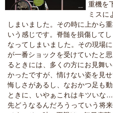
重機を
ミスに
しまいました。その時に上から重
いう感じです。脊髄を損傷してし
なってしまいました。その現場に
が一番ショックを受けていたと思
るときには、多くの方にお見舞い
かったですが、情けない姿を見せ
悔しさがあるし、なおかつ足も動
ときに、いやぁこれはキツいな…
先どうなるんだろうっていう将来