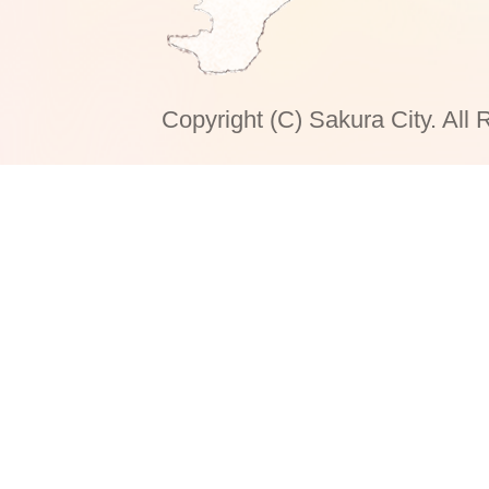
Copyright (C) Sakura City. All 