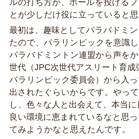
ルの打ち方が、ボールを投げるフ
とが少しだけ役に立っていると思
最初は、趣味としてパラバドミン
たので、パラリンピックを意識し
パラバドミントン連盟から声をか
世代（JPC次世代アスリート育成強
パラリンピック委員会）から入っ
出されたぐらいからです。やって
し、色々な人と出会えて、本当に
良い環境に恵まれているなと思っ
てみようかなと思えたんです。