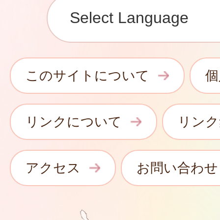
このサイトについて
個
リンクについて
リンク
アクセス
お問い合わせ