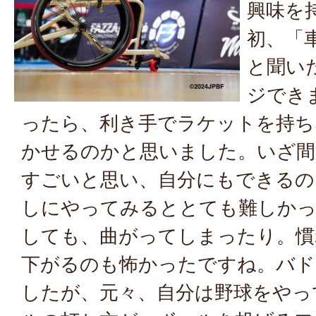
興味を
初、「
と聞い
ジでき
ったら、利き手でラケットを持ち
かせるのかと思いました。いざ間
すごいと思い、自分にもできるの
しにやってみるととても難しかっ
しても、曲がってしまったり。慣
下がるのも怖かったですね。バド
したが、元々、自分は野球をやっ