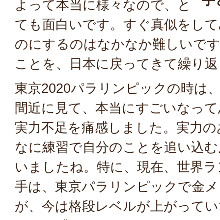
よって本当に様々なので、と
ても面白いです。すぐ真似をして
のにするのはなかなか難しいです
ことを、日本に戻ってきて繰り返
東京2020パラリンピックの時は
間近に見て、本当にすごいなって
実力不足を痛感しました。実力の
なに練習で自分のことを追い込む
いましたね。特に、現在、世界ラ
手は、東京パラリンピックで金メ
が、今は格段レベルが上がってい