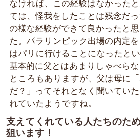
なければ、この経験はなかったと
ては、怪我をしたことは残念だっ
の様な経験ができて良かったと思
た。パラリンピック出場の内定を
はパリに行けることになったと
基本的に父とはあまりしゃべらな
ところもありますが、父は母に「
だ？」ってそれとなく聞いていた
れていたようですね。
支えてくれている人たちのた
狙います！