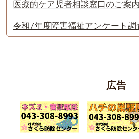
医療的ケア児者相談窓口のご案
令和7年度障害福祉アンケート調
広告