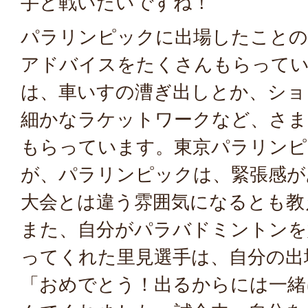
手と戦いたいですね！
パラリンピックに出場したことの
アドバイスをたくさんもらってい
は、車いすの漕ぎ出しとか、ショ
細かなラケットワークなど、さ
もらっています。東京パラリンピ
が、パラリンピックは、緊張感が
大会とは違う雰囲気になるとも教
また、自分がパラバドミントンを
ってくれた里見選手は、自分の出
「おめでとう！出るからには一緒