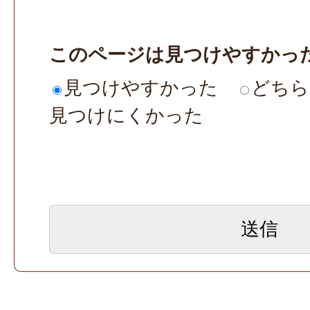
このページは見つけやすかっ
見つけやすかった
どちら
見つけにくかった