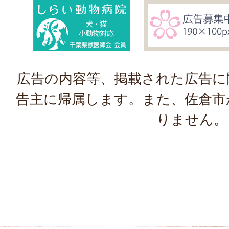
広告の内容等、掲載された広告に
告主に帰属します。また、佐倉市
りません。