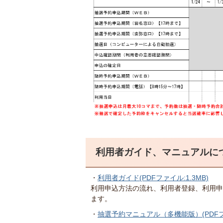
利用者ガイド、マニュアルに
・
利用者ガイド(PDFファイル:1.3MB)
利用申込方法の流れ、利用者登録、利用申
ます。
・
抽選予約マニュアル（多機能版）(PDFファ