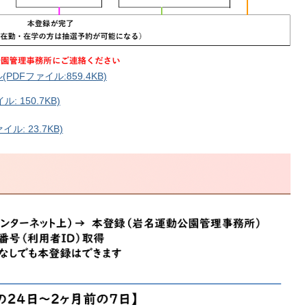
Fファイル:859.4KB)
 150.7KB)
ル: 23.7KB)