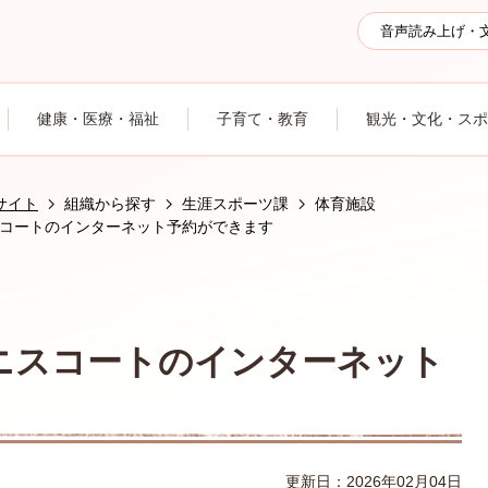
音声読み上げ・
健康・医療・福祉
子育て・教育
観光・文化・スポ
サイト
組織から探す
生涯スポーツ課
体育施設
コートのインターネット予約ができます
ニスコートのインターネット
更新日：2026年02月04日