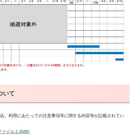
ついて
込、利用にあたっての注意事項等に関する内容等が記載されてい
イル:1.8MB)