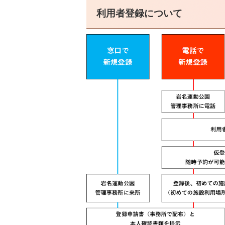
利用者登録について