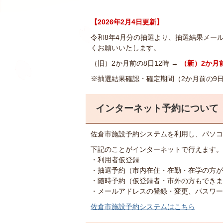
【2026年2月4日更新】
令和8年4月分の抽選より、抽選結果メー
くお願いいたします。
（旧）2か月前の8日12時 →
（新）2か月前
※抽選結果確認・確定期間（2か月前の9
インターネット予約について
佐倉市施設予約システムを利用し、パソコ
下記のことがインターネットで行えます。
・利用者仮登録
・抽選予約（市内在住・在勤・在学の方が
・随時予約（仮登録者・市外の方もできま
・メールアドレスの登録・変更、パスワー
佐倉市施設予約システムはこちら