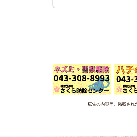
広告の内容等、掲載され