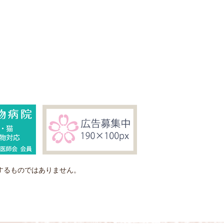
するものではありません。