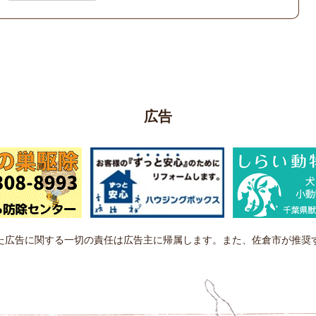
広告
た広告に関する一切の責任は広告主に帰属します。また、佐倉市が推奨