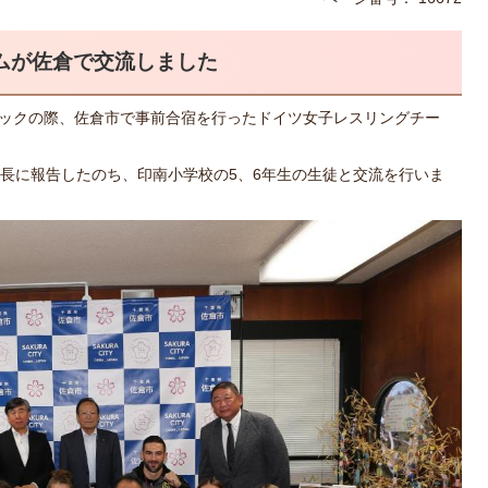
ムが佐倉で交流しました
ンピックの際、佐倉市で事前合宿を行ったドイツ女子レスリングチー
長に報告したのち、印南小学校の5、6年生の生徒と交流を行いま