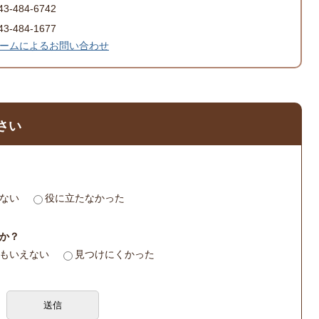
-484-6742
-484-1677
ームによるお問い合わせ
さい
ない
役に立たなかった
か？
もいえない
見つけにくかった