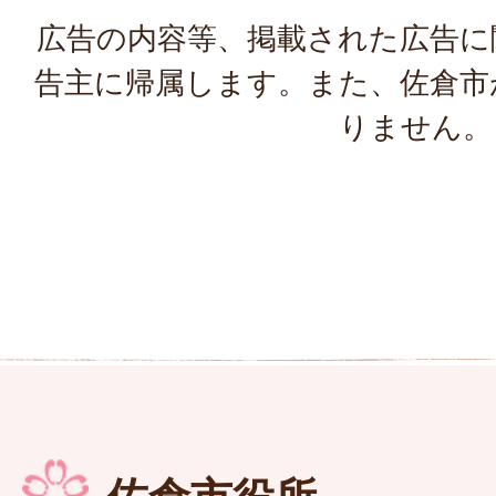
広告の内容等、掲載された広告に
告主に帰属します。また、佐倉市
りません。