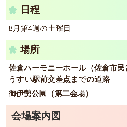
日程
8月第4週の土曜日
場所
佐倉ハーモニーホール（佐倉市民
うすい駅前交差点までの道路
御伊勢公園（第二会場）
会場案内図