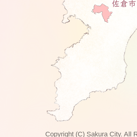
Copyright (C) Sakura City. All 