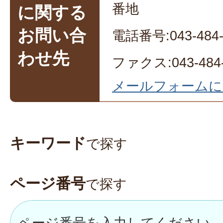
番地
に関する
お問い合
電話番号:043-484-
わせ先
ファクス:043-484-
メールフォームに
キーワード
で探す
ページ番号
で探す