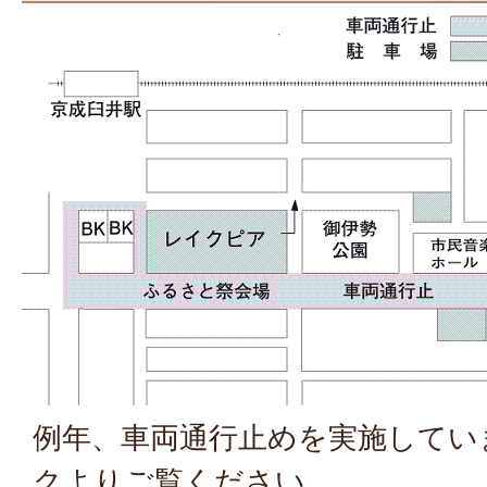
例年、車両通行止めを実施してい
クよりご覧ください。