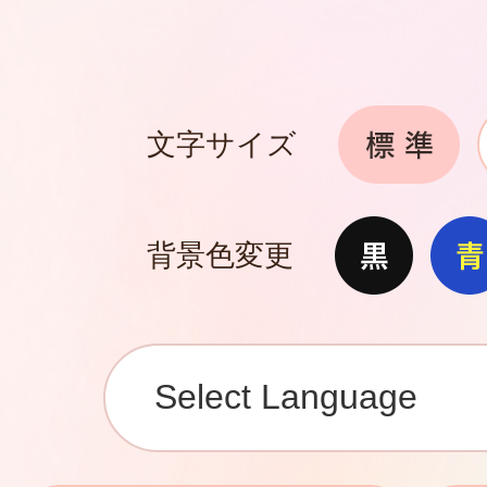
文字サイズ
背景色変更