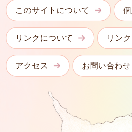
このサイトについて
個
リンクについて
リンク
アクセス
お問い合わせ