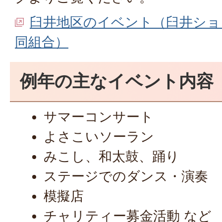
臼井地区のイベント（臼井ショ
同組合）
例年の主なイベント内容
サマーコンサート
よさこいソーラン
みこし、和太鼓、踊り
ステージでのダンス・演奏
模擬店
チャリティー募金活動 など