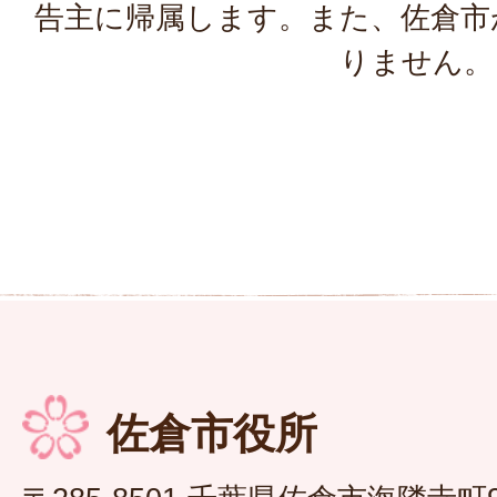
告主に帰属します。また、佐倉市
りません。
佐倉市役所