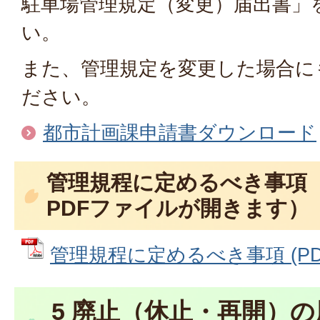
駐車場管理規定（変更）届出書」
い。
また、管理規定を変更した場合に
ださい。
都市計画課申請書ダウンロード
管理規程に定めるべき事項
PDFファイルが開きます）
管理規程に定めるべき事項 (PDFフ
5 廃止（休止・再開）