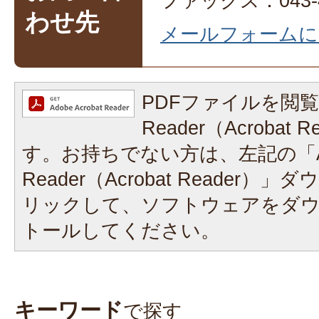
ファックス：043-4
わせ先
メールフォームに
PDFファイルを閲覧
Reader（Acrobat
す。お持ちでない方は、左記の「A
Reader（Acrobat Reader
リックして、ソフトウェアをダ
トールしてください。
キーワード
で探す