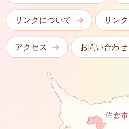
リンクについて
リンク
アクセス
お問い合わせ