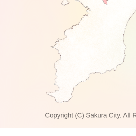
Copyright (C) Sakura City. All 