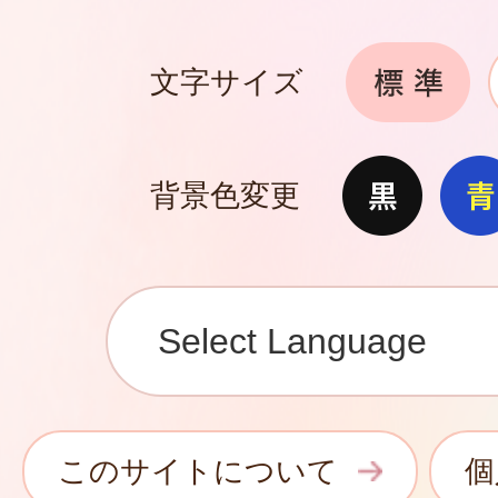
文字サイズ
背景色変更
このサイトについて
個