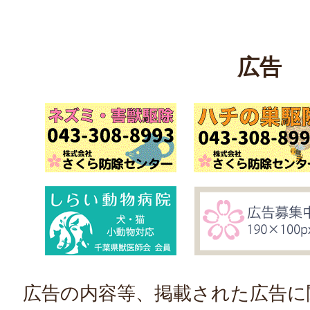
広告
広告の内容等、掲載された広告に