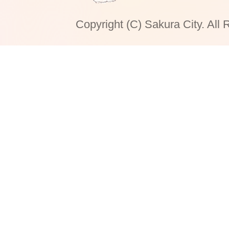
Copyright (C) Sakura City. All 