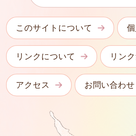
このサイトについて
個
リンクについて
リンク
アクセス
お問い合わせ