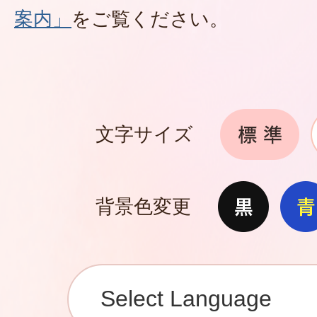
案内」
をご覧ください。
文字サイズ
背景色変更