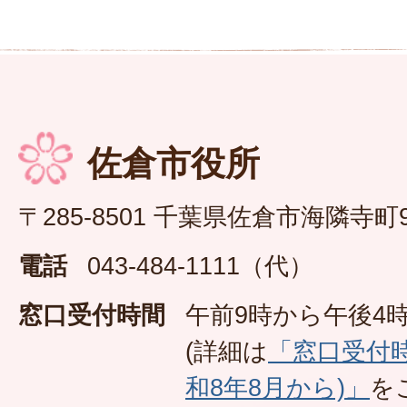
佐倉市役所
〒285-8501 千葉県佐倉市海隣寺町
電話
043-484-1111（代）
窓口受付時間
午前9時から午後4時
(詳細は
「窓口受付
和8年8月から)」
を