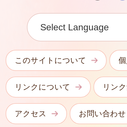
このサイトについて
個
リンクについて
リンク
アクセス
お問い合わせ