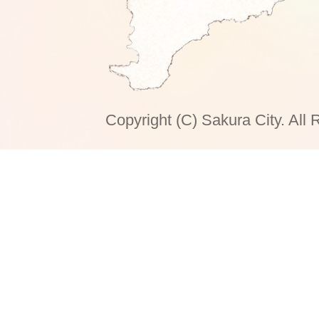
Copyright (C) Sakura City. All 