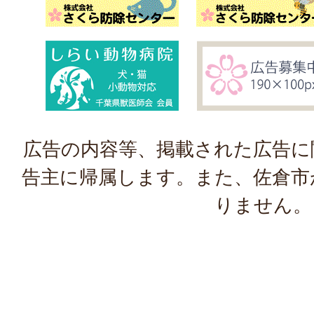
広告の内容等、掲載された広告に
告主に帰属します。また、佐倉市
りません。