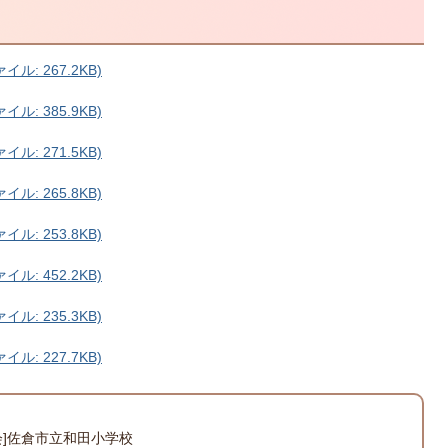
ル: 267.2KB)
ル: 385.9KB)
ル: 271.5KB)
ル: 265.8KB)
ル: 253.8KB)
ル: 452.2KB)
ル: 235.3KB)
ル: 227.7KB)
会]佐倉市立和田小学校