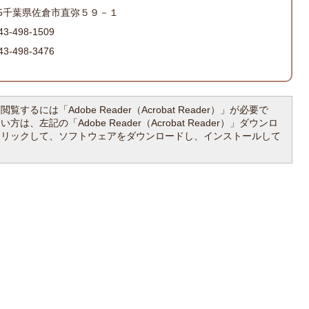
065千葉県佐倉市直弥５９－１
-498-1509
-498-3476
覧するには「Adobe Reader（Acrobat Reader）」が必要で
は、左記の「Adobe Reader（Acrobat Reader）」ダウンロ
クリックして、ソフトウェアをダウンロードし、インストールして