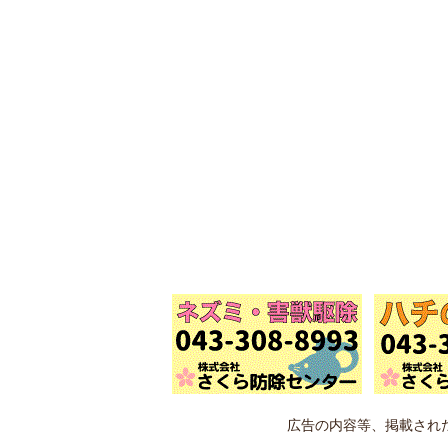
広告の内容等、掲載され