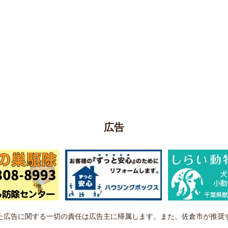
広告
た広告に関する一切の責任は広告主に帰属します。また、佐倉市が推奨