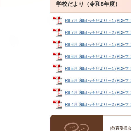
学校だより（令和8年度）
R8 7月 和田っ子だより－1 (PDFファイ
R8 7月 和田っ子だより－2 (PDFファイ
R8 6月 和田っ子だより－1 (PDFファイ
R8 6月 和田っ子だより－2 (PDFファイ
R8 5月 和田っ子だよりー1 (PDFファイ
R8 5月 和田っ子だよりー2 (PDFファイ
R8 4月 和田っ子だより－1 (PDFファイ
R8 4月 和田っ子だよりー2 (PDFファイ
[教育委員