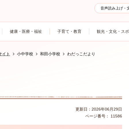
音声読み上げ・
健康・医療・福祉
子育て・教育
観光・文化・スポ
サイト
小中学校
和田小学校
わだっこだより
更新日：2026年06月29日
ページ番号：
11586