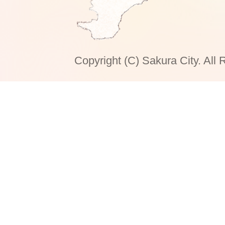
Copyright (C) Sakura City. All 