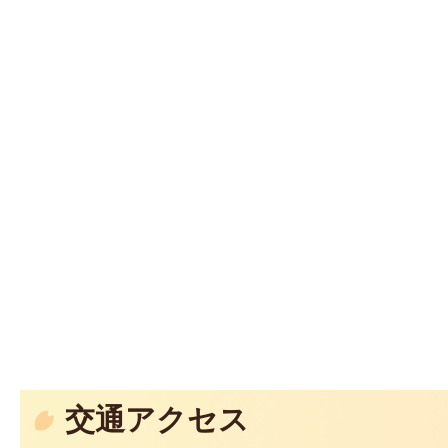
交通アクセス