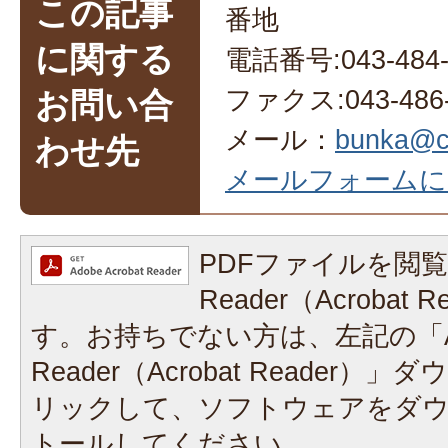
この記事
番地
に関する
電話番号:043-484-
ファクス:043-486-
お問い合
メール：
bunka@ci
わせ先
メールフォームに
PDFファイルを閲覧
Reader（Acrobat
す。お持ちでない方は、左記の「A
Reader（Acrobat Reader
リックして、ソフトウェアをダ
トールしてください。