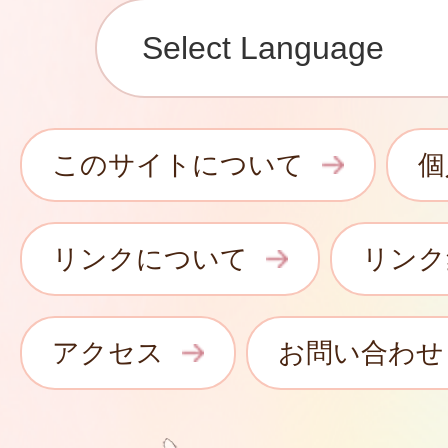
このサイトについて
個
リンクについて
リンク
アクセス
お問い合わせ