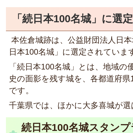
「続日本100名城」に選定
本佐倉城跡は、公益財団法人日本
日本100名城」に選定されていま
「続日本100名城」とは、地域の
史の面影を残す城を、各都道府県
です。
千葉県では、ほかに大多喜城が選
続日本100名城スタン