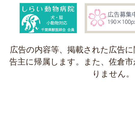
広告の内容等、掲載された広告に
告主に帰属します。また、佐倉市
りません。