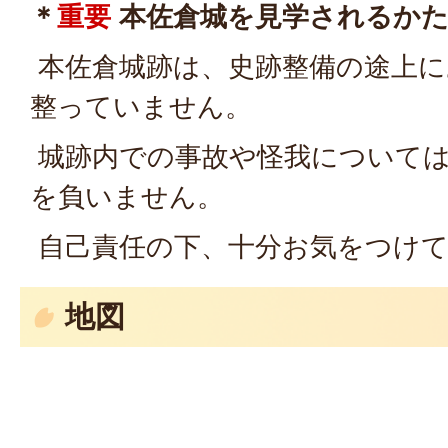
＊
重要
本佐倉城を見学されるか
本佐倉城跡は、史跡整備の途上に
整っていません。
城跡内での事故や怪我については
を負いません。
自己責任の下、十分お気をつけて
地図