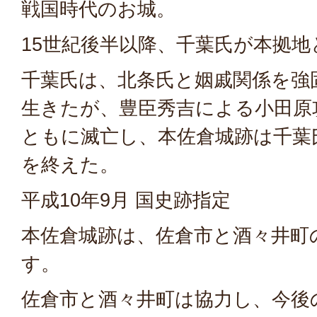
戦国時代のお城。
15世紀後半以降、千葉氏が本拠地
千葉氏は、北条氏と姻戚関係を強
生きたが、豊臣秀吉による小田原
ともに滅亡し、本佐倉城跡は千葉
を終えた。
平成10年9月 国史跡指定
本佐倉城跡は、佐倉市と酒々井町
す。
佐倉市と酒々井町は協力し、今後