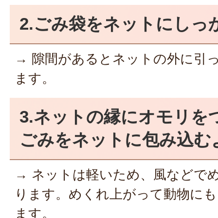
2.ごみ袋をネットにしっ
→ 隙間があるとネットの外に引
ます。
3.ネットの縁にオモリを
ごみをネットに包み込む
→ ネットは軽いため、風などで
ります。めくれ上がって動物にも
ます。