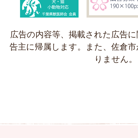
広告の内容等、掲載された広告に
告主に帰属します。また、佐倉市
りません。