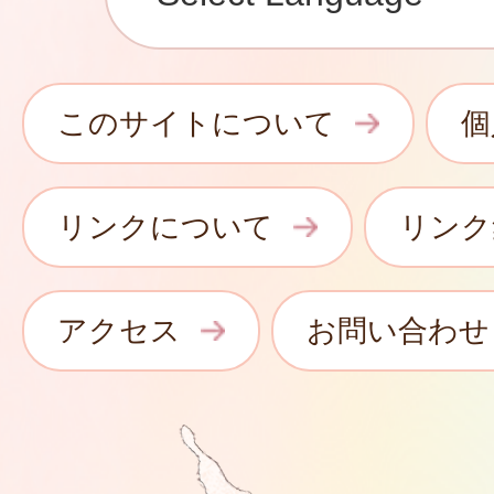
このサイトについて
個
リンクについて
リンク
アクセス
お問い合わせ