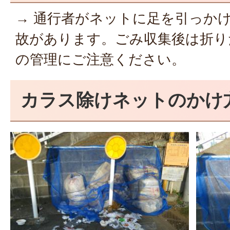
→ 通行者がネットに足を引っか
故があります。ごみ収集後は折り
の管理にご注意ください。
カラス除けネットのかけ