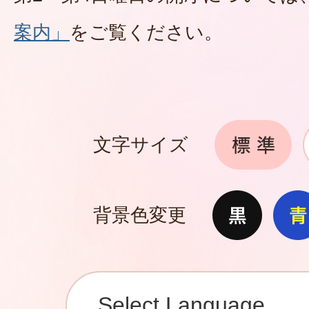
案内」
をご覧ください。
文字サイズ
背景色変更