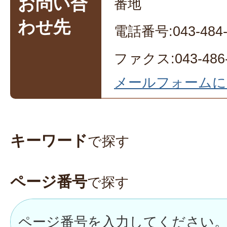
お問い合
番地
わせ先
電話番号:043-484-
ファクス:043-486-
メールフォームに
キーワード
で探す
ページ番号
で探す