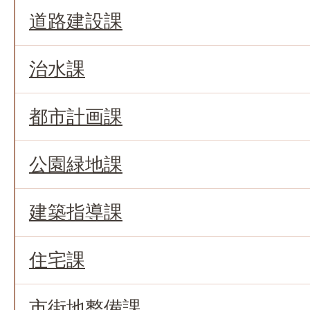
道路建設課
治水課
都市計画課
公園緑地課
建築指導課
住宅課
市街地整備課