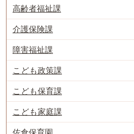
高齢者福祉課
介護保険課
障害福祉課
こども政策課
こども保育課
こども家庭課
佐倉保育園