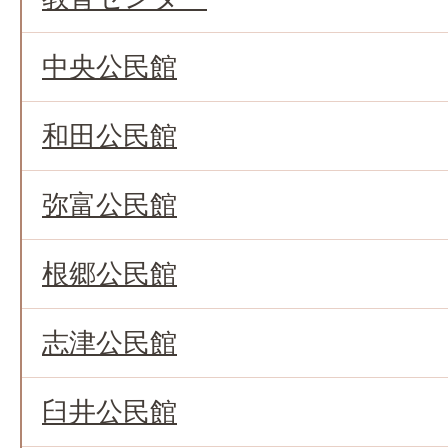
中央公民館
和田公民館
弥富公民館
根郷公民館
志津公民館
臼井公民館