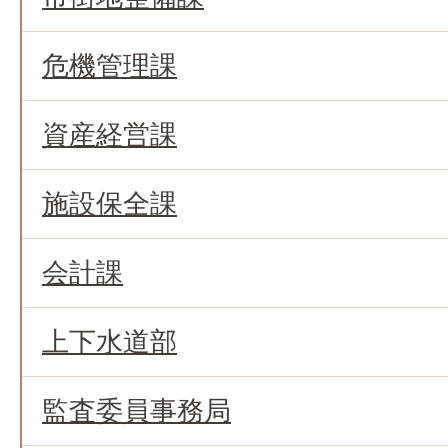
危機管理課
資産経営課
施設保全課
会計課
上下水道部
監査委員事務局