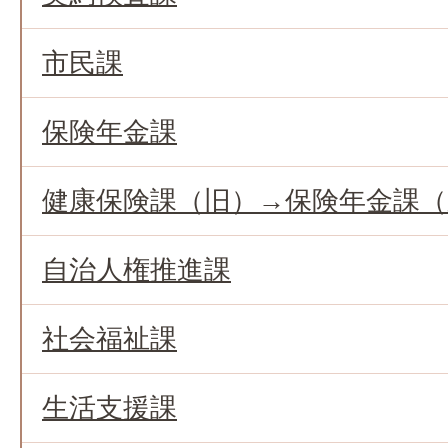
市民課
保険年金課
健康保険課（旧）→保険年金課
自治人権推進課
社会福祉課
生活支援課