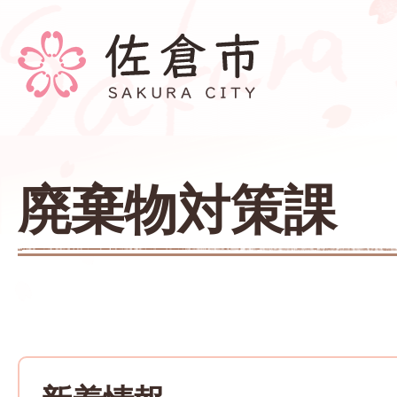
廃棄物対策課