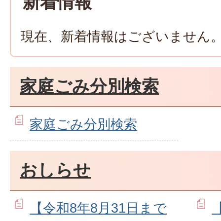
新着情報
現在、新着情報はございません
家庭ごみ分別検索
家庭ごみ分別検索
おしらせ
【令和8年8月31日まで