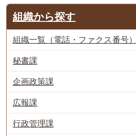
組織から探す
組織一覧（電話・ファクス番号
秘書課
企画政策課
広報課
行政管理課