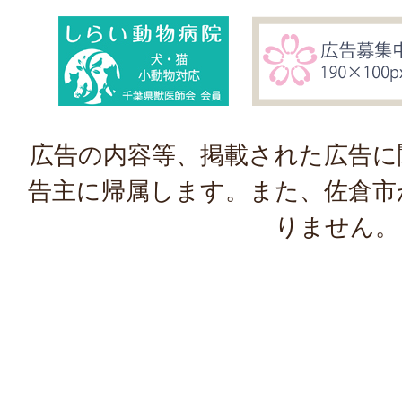
広告の内容等、掲載された広告に
告主に帰属します。また、佐倉市
りません。