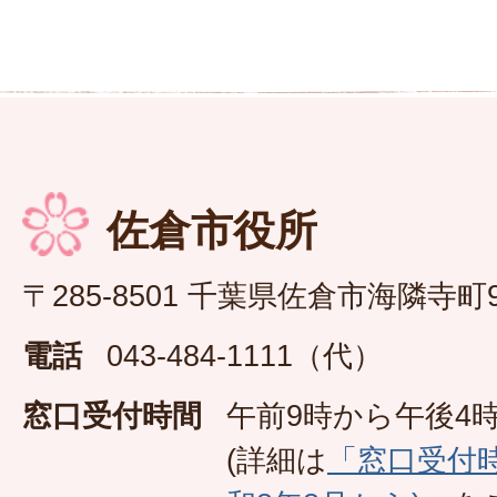
佐倉市役所
〒285-8501 千葉県佐倉市海隣寺町
電話
043-484-1111（代）
窓口受付時間
午前9時から午後4時
(詳細は
「窓口受付