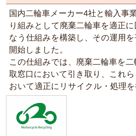
国内二輪車メーカー4社と輸入事業
り組みとして廃棄二輪車を適正に
なう仕組みを構築し、その運用を平
開始しました。
この仕組みでは、廃棄二輪車を二
取窓口において引き取り、これら
おいて適正にリサイクル・処理を