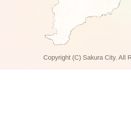
Copyright (C) Sakura City. All 