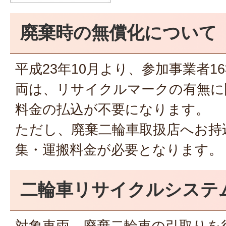
廃棄時の無償化について
平成23年10月より、参加事業者
両は、リサイクルマークの有無に
料金の払込が不要になります。
ただし、廃棄二輪車取扱店へお持
集・運搬料金が必要となります。
二輪車リサイクルシステ
対象車両、廃棄二輪車の引取りを