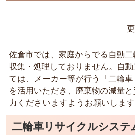
更
佐倉市では、家庭からでる自動二
収集・処理しておりません。自動
ては、メーカー等が行う「二輪車
を活用いただき、廃棄物の減量と
力くださいますようお願いします
二輪車リサイクルシステ