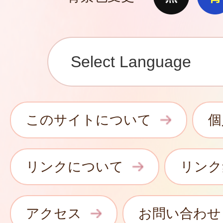
このサイトについて
個
リンクについて
リンク
アクセス
お問い合わせ