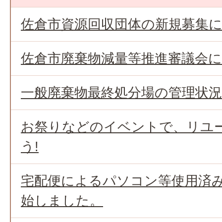
佐倉市資源回収団体の新規募集
佐倉市廃棄物減量等推進審議会
一般廃棄物最終処分場の管理状
お祭りなどのイベントで、リユ
う!
宅配便によるパソコン等使用済
始しました。