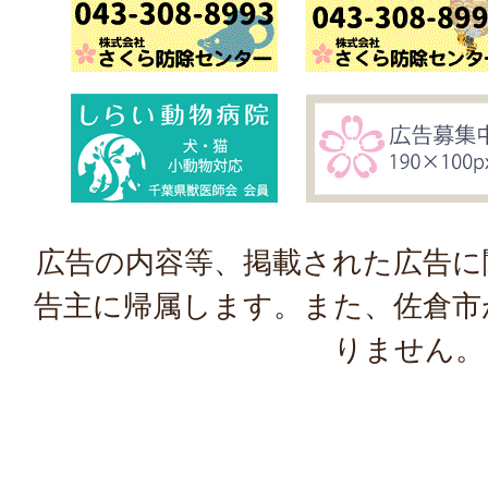
広告の内容等、掲載された広告に
告主に帰属します。また、佐倉市
りません。