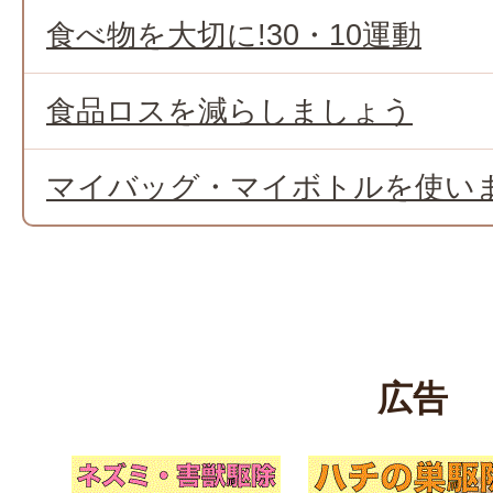
食べ物を大切に!30・10運動
食品ロスを減らしましょう
マイバッグ・マイボトルを使い
広告