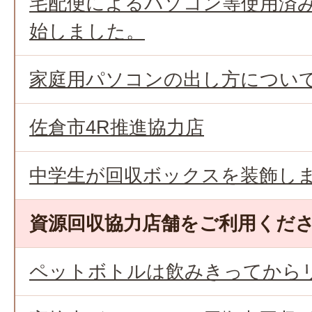
宅配便によるパソコン等使用済
始しました。
家庭用パソコンの出し方につい
佐倉市4R推進協力店
中学生が回収ボックスを装飾し
資源回収協力店舗をご利用くだ
ペットボトルは飲みきってから