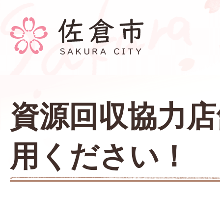
資源回収協力店
用ください！