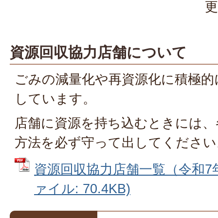
更
資源回収協力店舗について
ごみの減量化や再資源化に積極的
しています。
店舗に資源を持ち込むときには、
方法を必ず守って出してください
資源回収協力店舗一覧（令和7年1
ァイル: 70.4KB)