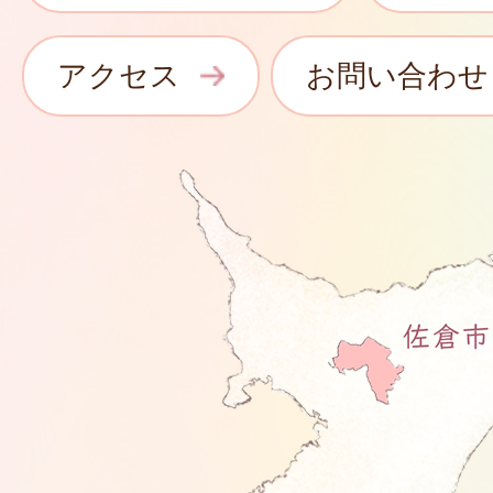
アクセス
お問い合わせ