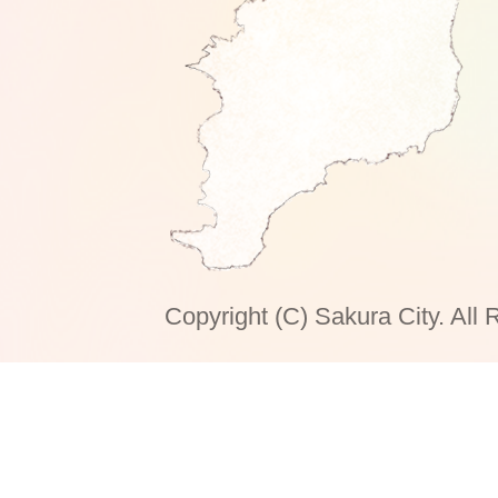
Copyright (C) Sakura City. All 