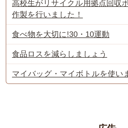
高校生がリサイクル用拠点回収
作製を行いました！
食べ物を大切に!30・10運動
食品ロスを減らしましょう
マイバッグ・マイボトルを使い