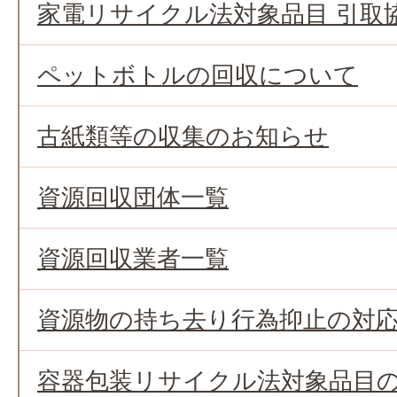
家電リサイクル法対象品目 引取
ペットボトルの回収について
古紙類等の収集のお知らせ
資源回収団体一覧
資源回収業者一覧
資源物の持ち去り行為抑止の対
容器包装リサイクル法対象品目