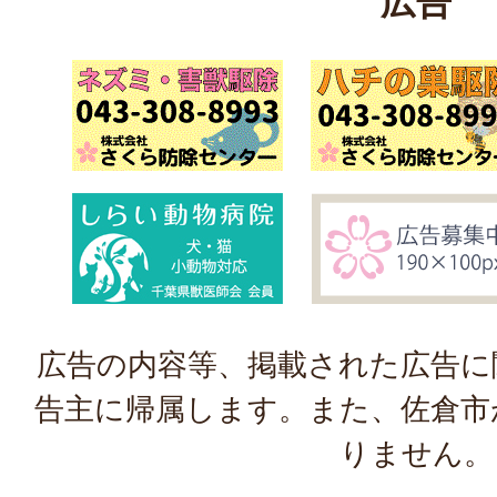
広告
広告の内容等、掲載された広告に
告主に帰属します。また、佐倉市
りません。