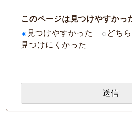
このページは見つけやすかっ
見つけやすかった
どちら
見つけにくかった