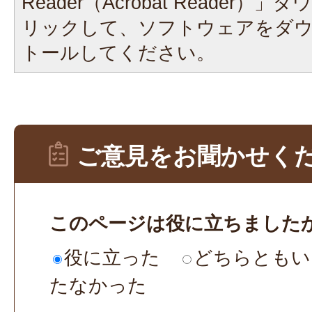
Reader（Acrobat Reader
リックして、ソフトウェアをダ
トールしてください。
ご意見をお聞かせく
このページは役に立ちました
役に立った
どちらともい
たなかった