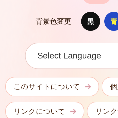
背景色変更
このサイトについて
個
リンクについて
リンク