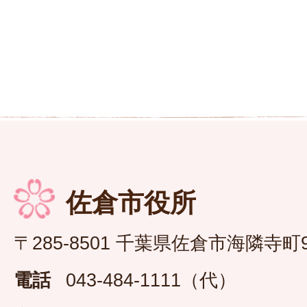
佐倉市役所
〒285-8501 千葉県佐倉市海隣寺町
電話
043-484-1111（代）