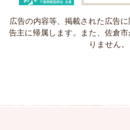
広告の内容等、掲載された広告に
告主に帰属します。また、佐倉市
りません。