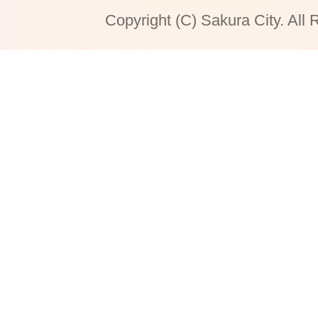
Copyright (C) Sakura City. All 