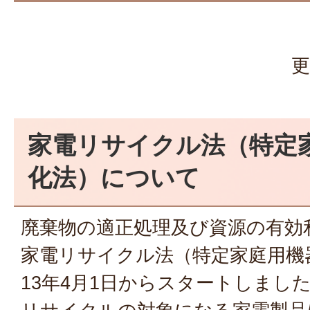
更
家電リサイクル法（特定
化法）について
廃棄物の適正処理及び資源の有効
家電リサイクル法（特定家庭用機
13年4月1日からスタートしまし