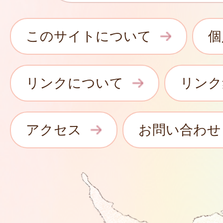
このサイトについて
個
リンクについて
リンク
アクセス
お問い合わせ