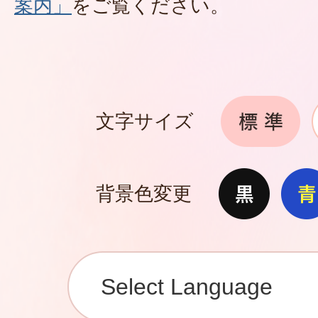
案内」
をご覧ください。
文字サイズ
背景色変更