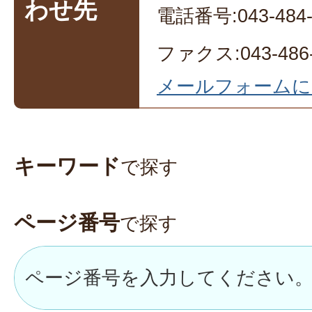
わせ先
電話番号:043-484-
ファクス:043-486-
メールフォームに
キーワード
で探す
ページ番号
で探す