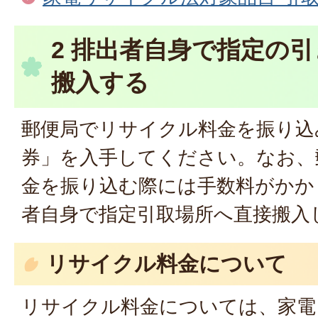
2 排出者自身で指定の
搬入する
郵便局でリサイクル料金を振り込
券」を入手してください。なお、
金を振り込む際には手数料がかか
者自身で指定引取場所へ直接搬入
リサイクル料金について
リサイクル料金については、家電