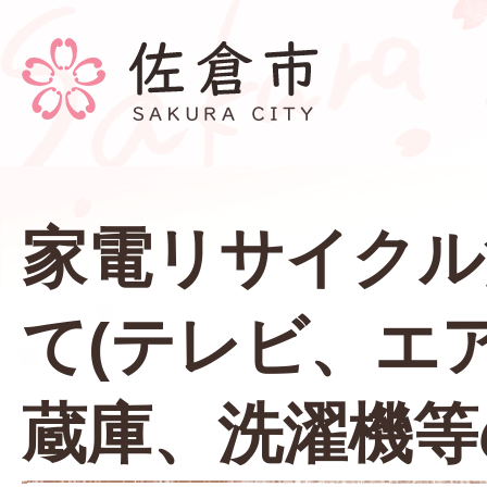
家電リサイクル
て(テレビ、エ
蔵庫、洗濯機等