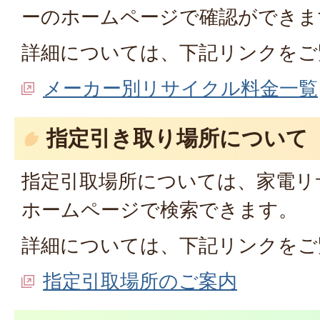
ーのホームページで確認ができま
詳細については、下記リンクをご
メーカー別リサイクル料金一覧
指定引き取り場所について
指定引取場所については、家電リ
ホームページで検索できます。
詳細については、下記リンクをご
指定引取場所のご案内