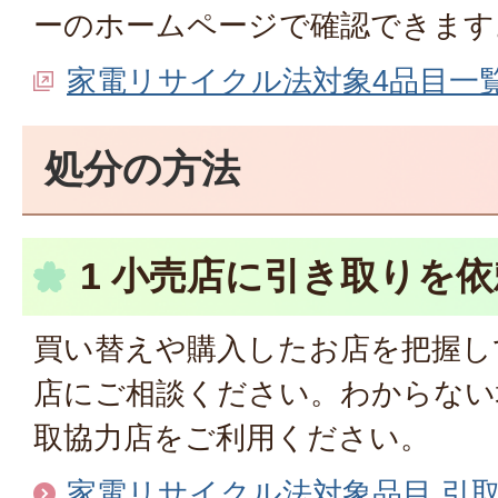
ーのホームページで確認できま
家電リサイクル法対象4品目一
処分の方法
1 小売店に引き取りを依
買い替えや購入したお店を把握し
店にご相談ください。わからない
取協力店をご利用ください。
家電リサイクル法対象品目 引