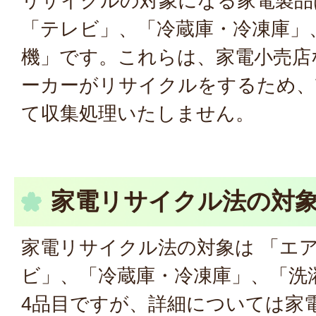
リサイクルの対象になる家電製品
「テレビ」、「冷蔵庫・冷凍庫」
機」です。これらは、家電小売店
ーカーがリサイクルをするため、
て収集処理いたしません。
家電リサイクル法の対
家電リサイクル法の対象は 「エ
ビ」、「冷蔵庫・冷凍庫」、「洗
4品目ですが、詳細については家