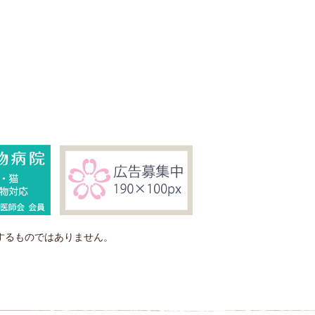
するものではありません。