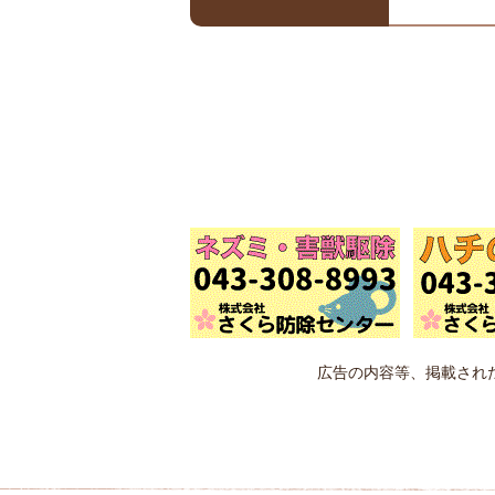
広告の内容等、掲載され