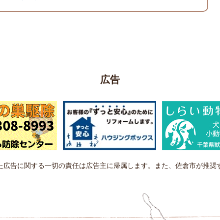
広告
た広告に関する一切の責任は広告主に帰属します。また、佐倉市が推奨