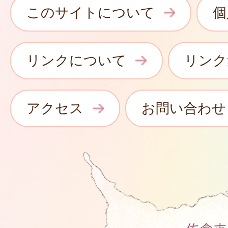
このサイトについて
個
リンクについて
リンク
アクセス
お問い合わせ