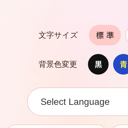
文字サイズ
背景色変更