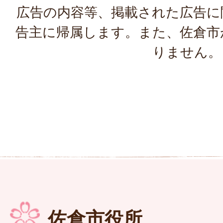
広告の内容等、掲載された広告に
告主に帰属します。また、佐倉市
りません。
佐倉市役所