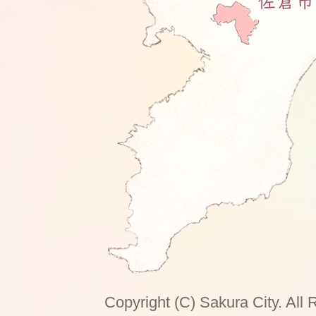
Copyright (C) Sakura City. All 