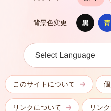
背景色変更
このサイトについて
個
リンクについて
リンク