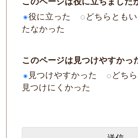
このページは役に立ちました
役に立った
どちらともい
たなかった
このページは見つけやすかっ
見つけやすかった
どちら
見つけにくかった