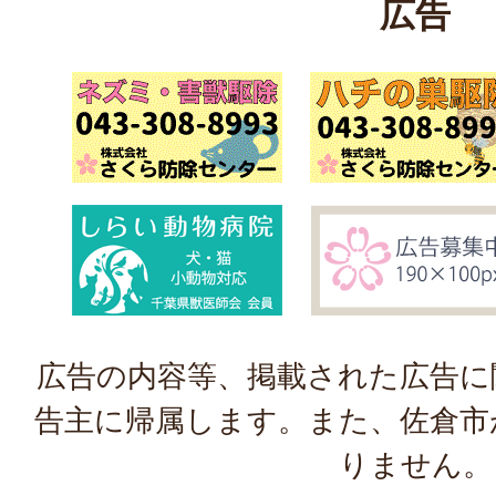
広告
広告の内容等、掲載された広告に
告主に帰属します。また、佐倉市
りません。