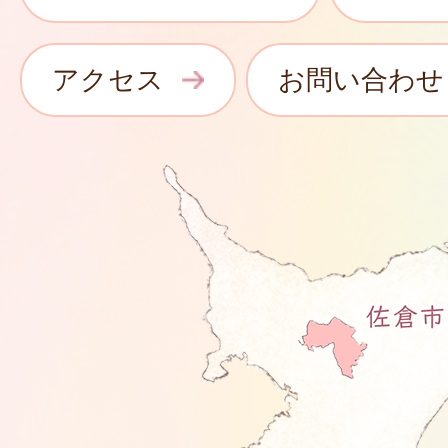
アクセス
お問い合わせ