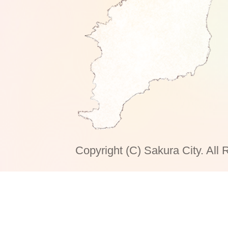
Copyright (C) Sakura City. All 