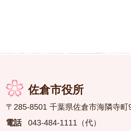
佐倉市役所
〒285-8501 千葉県佐倉市海隣寺町
電話
043-484-1111（代）