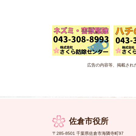
広告の内容等、掲載され
佐倉市役所
〒285-8501 千葉県佐倉市海隣寺町97