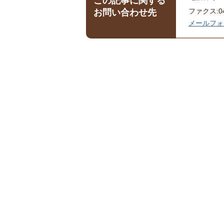
この記事に関する
ファクス:043
お問い合わせ先
メールフォ