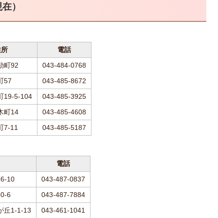
現在）
住所
電話
勒町92
043-484-0768
57
043-485-8672
9-5-104
043-485-3925
木町14
043-485-4608
7-11
043-485-5187
電話
-10
043-487-0837
0-6
043-487-7884
1-1-13
043-461-1041