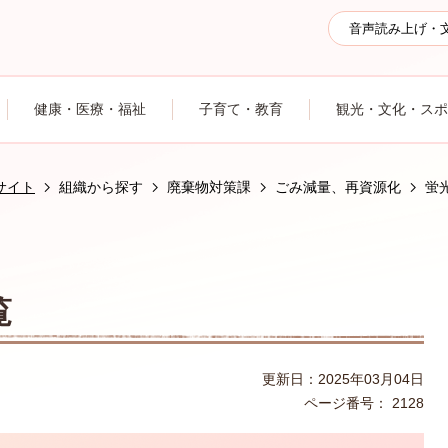
音声読み上げ・
健康・医療・福祉
子育て・教育
観光・文化・スポ
サイト
組織から探す
廃棄物対策課
ごみ減量、再資源化
蛍
覧
更新日：2025年03月04日
ページ番号：
2128