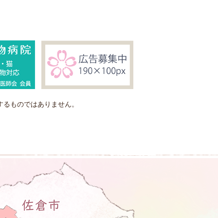
するものではありません。