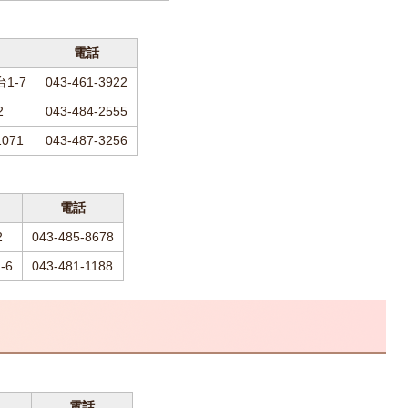
電話
1-7
043-461-3922
2
043-484-2555
071
043-487-3256
電話
2
043-485-8678
-6
043-481-1188
電話