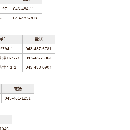
97
043-484-1111
-1
043-483-3081
住所
電話
794-1
043-487-6781
津1672-7
043-487-5064
津4-1-2
043-488-0904
電話
043-461-1231
1046