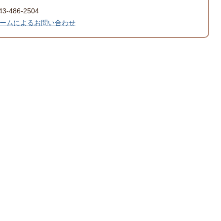
-486-2504
ームによるお問い合わせ