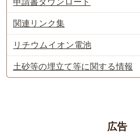
申請書ダウンロード
関連リンク集
リチウムイオン電池
土砂等の埋立て等に関する情報
広告