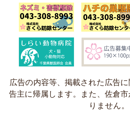
広告の内容等、掲載された広告に
告主に帰属します。また、佐倉市
りません。