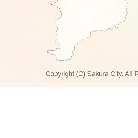
Copyright (C) Sakura City. All 