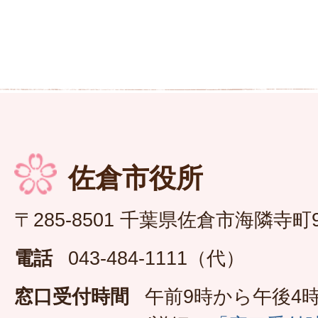
佐倉市役所
〒285-8501 千葉県佐倉市海隣寺町
電話
043-484-1111（代）
窓口受付時間
午前9時から午後4時