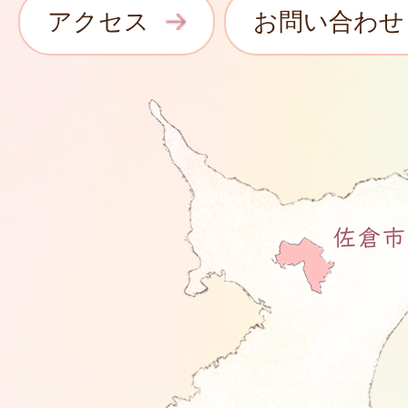
アクセス
お問い合わせ