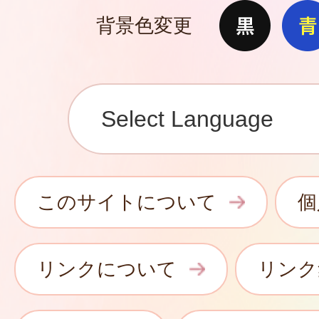
背景色変更
このサイトについて
個
リンクについて
リンク