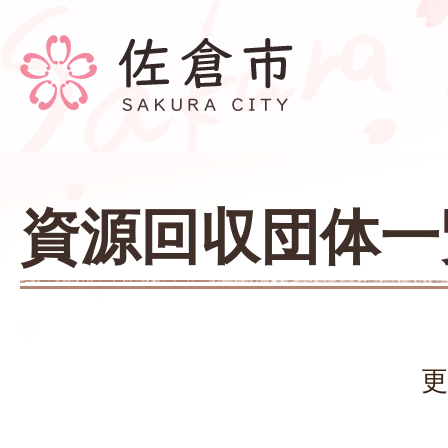
資源回収団体一
更