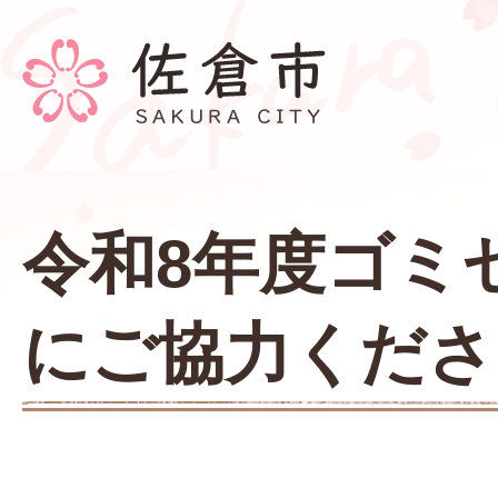
令和8年度ゴミ
にご協力くださ