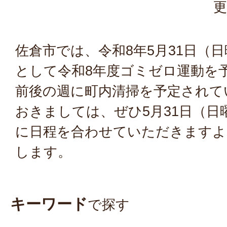
更
佐倉市では、令和8年5月31日（
として令和8年度ゴミゼロ運動を
前後の週に町内清掃を予定されて
おきましては、ぜひ5月31日（日
に日程を合わせていただきますよ
します。
キーワード
で探す