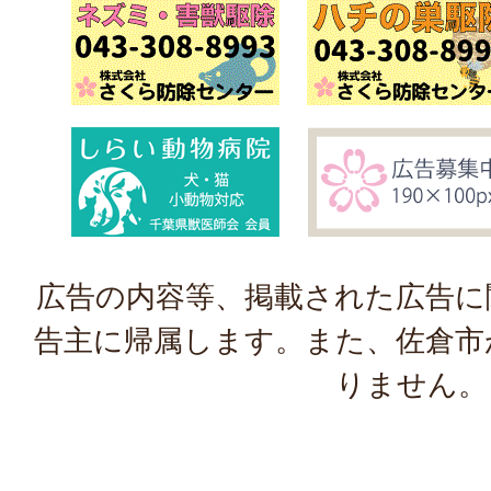
広告の内容等、掲載された広告に
告主に帰属します。また、佐倉市
りません。