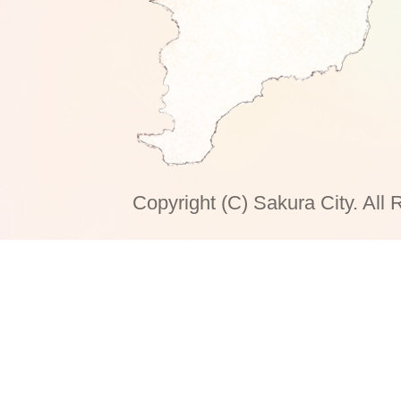
Copyright (C) Sakura City. All 