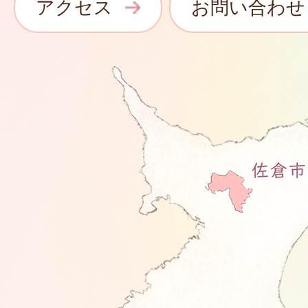
アクセス
お問い合わせ