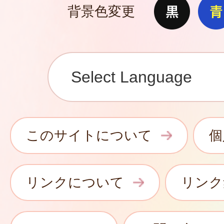
背景色変更
このサイトについて
個
リンクについて
リンク