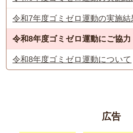
令和7年度ゴミゼロ運動の実施結
令和8年度ゴミゼロ運動にご協力
令和8年度ゴミゼロ運動について
広告