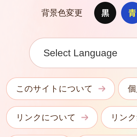
背景色変更
このサイトについて
個
リンクについて
リンク