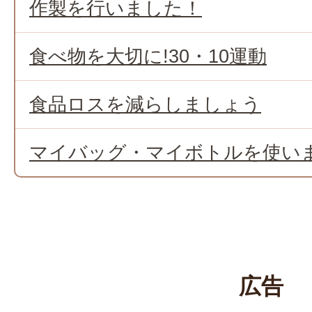
作製を行いました！
食べ物を大切に!30・10運動
食品ロスを減らしましょう
マイバッグ・マイボトルを使い
広告