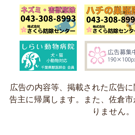
広告の内容等、掲載された広告に
告主に帰属します。また、佐倉市
りません。