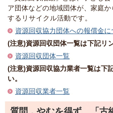
ア団体などの地域団体が、家庭か
するリサイクル活動です。
資源回収協力団体への報償金に
(注意)資源回収団体一覧は下記リ
資源回収団体一覧
(注意)資源回収協力業者一覧は下
い。
資源回収業者一覧
質問．やむを得ず、「古