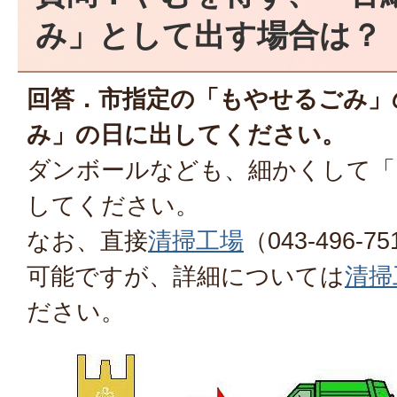
み」として出す場合は？
回答．
市指定の「もやせるごみ」
み」の日に出してください。
ダンボールなども、細かくして「
してください。
なお、直接
清掃工場
（043-496
可能ですが、詳細については
清掃
ださい。