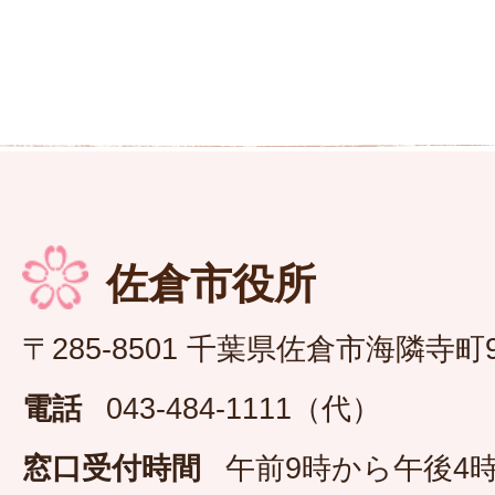
佐倉市役所
〒285-8501 千葉県佐倉市海隣寺町
電話
043-484-1111（代）
窓口受付時間
午前9時から午後4時