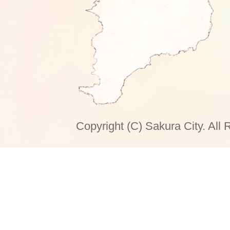
Copyright (C) Sakura City. All 