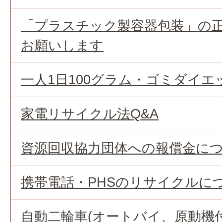
「プラスチック製容器包装」の
お願いします
一人1日100グラム・ゴミダイエ
家電リサイクル法Q&A
資源回収協力団体への報償金に
携帯電話・PHSのリサイクルに
自動二輪車(オートバイ、原動機