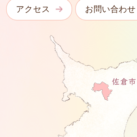
アクセス
お問い合わせ