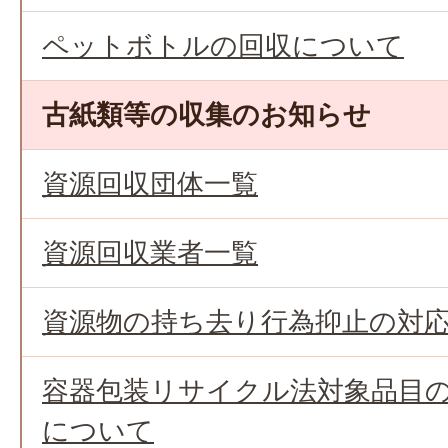
ペットボトルの回収について
古紙類等の収集のお知らせ
資源回収団体一覧
資源回収業者一覧
資源物の持ち去り行為抑止の対
容器包装リサイクル法対象品目
について