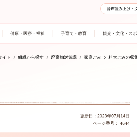
音声読み上げ・
健康・医療・福祉
子育て・教育
観光・文化・スポ
サイト
組織から探す
廃棄物対策課
家庭ごみ
粗大ごみの収
更新日：2023年07月14日
ページ番号：
4644