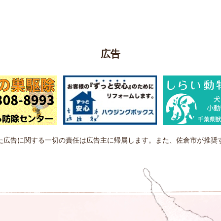
広告
た広告に関する一切の責任は広告主に帰属します。また、佐倉市が推奨