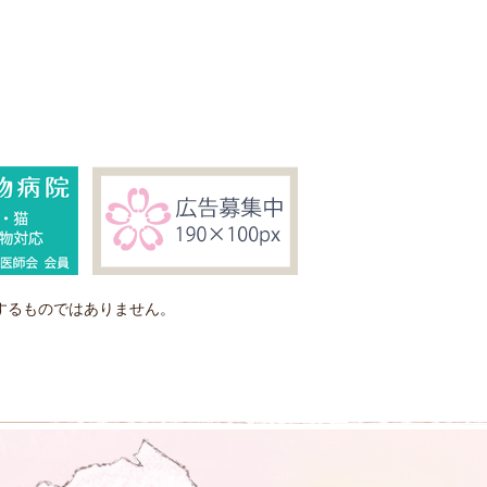
するものではありません。