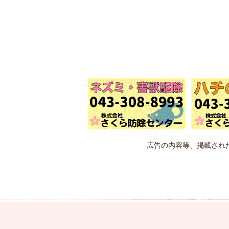
広告の内容等、掲載され