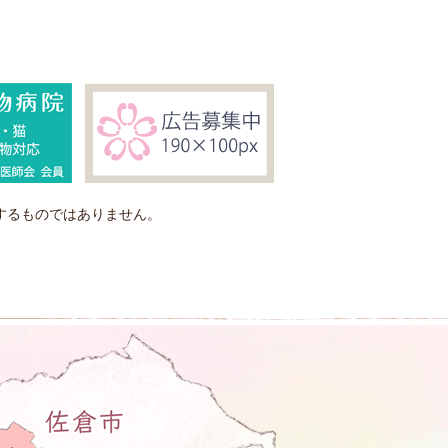
するものではありません。