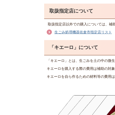
取扱指定店について
取扱指定店以外での購入については、補
生ごみ処理機器佐倉市指定店リスト
「キエーロ」について
「キエーロ」とは、生ごみを土の中の微生
キエーロを購入する際の費用は補助の対象
キエーロを自ら作るための材料等の費用は