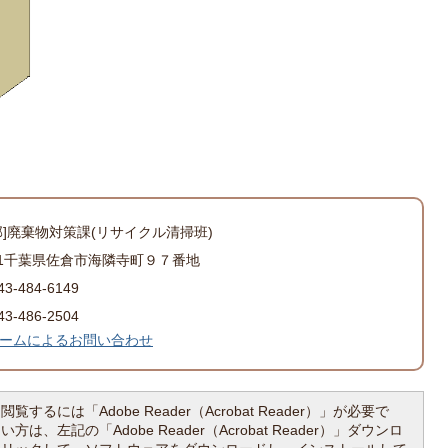
部]廃棄物対策課(リサイクル清掃班)
501千葉県佐倉市海隣寺町９７番地
-484-6149
-486-2504
ームによるお問い合わせ
覧するには「Adobe Reader（Acrobat Reader）」が必要で
は、左記の「Adobe Reader（Acrobat Reader）」ダウンロ