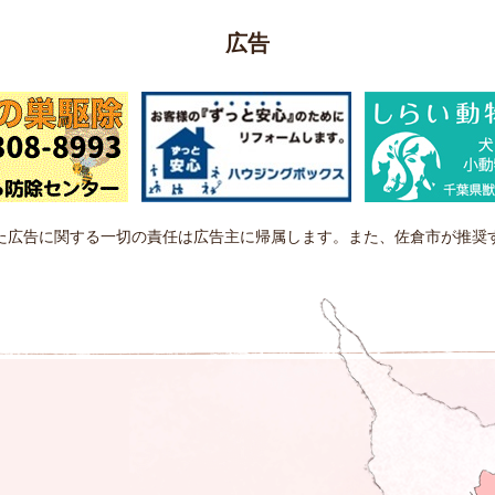
広告
た広告に関する一切の責任は広告主に帰属します。また、佐倉市が推奨