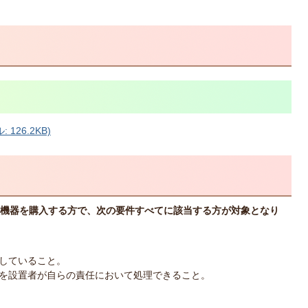
126.2KB)
機器を購入する方で、次の要件すべてに該当する方が対象となり
していること。
を設置者が自らの責任において処理できること。