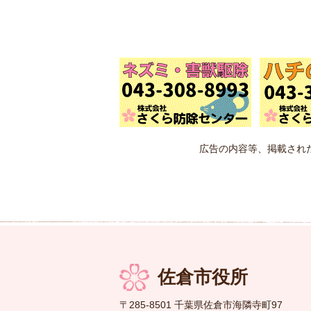
広告の内容等、掲載され
佐倉市役所
〒285-8501 千葉県佐倉市海隣寺町97