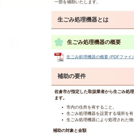
一部を補助いたします。
生ごみ処理機器とは
生ごみ処理機器の概要
生ごみ処理機器の概要 (PDFファイル: 
補助の要件
佐倉市が指定した取扱業者から生ごみ処理
ます。
市内の住所を有すること。
生ごみ処理機器を設置する場所を有
生ごみ処理機器により処理された物
補助の対象と金額