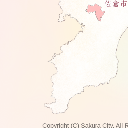
Copyright (C) Sakura City. All 