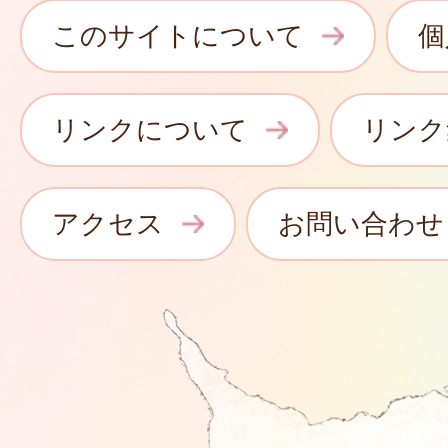
このサイトについて
個
リンクについて
リンク
アクセス
お問い合わせ