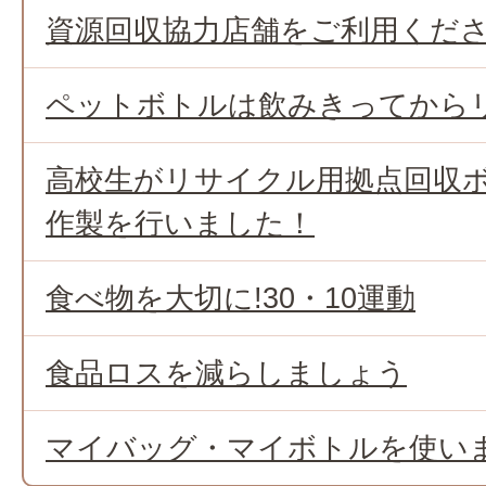
資源回収協力店舗をご利用くだ
ペットボトルは飲みきってから
高校生がリサイクル用拠点回収
作製を行いました！
食べ物を大切に!30・10運動
食品ロスを減らしましょう
マイバッグ・マイボトルを使い