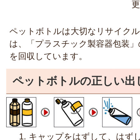
更
ペットボトルは大切なリサイクル
は、「プラスチック製容器包装」
を回収しています。
ペットボトルの正しい出
キャップをはずして、はず