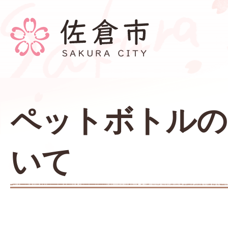
ペットボトルの
いて