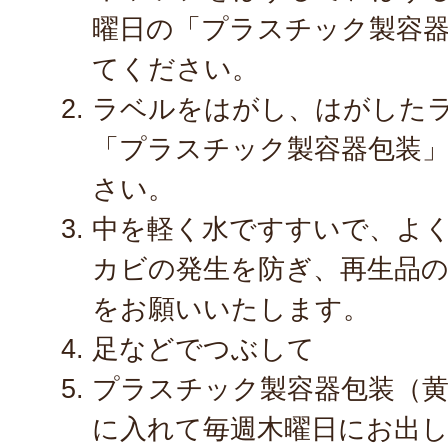
曜日の「プラスチック製容
てください。
ラベルをはがし、はがした
「プラスチック製容器包装
さい。
中を軽く水ですすいで、よ
カビの発生を防ぎ、再生品
をお願いいたします。
足などでつぶして
プラスチック製容器包装（
に入れて毎週木曜日にお出