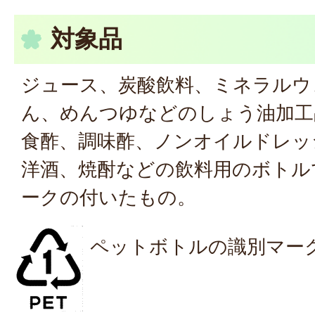
対象品
ジュース、炭酸飲料、ミネラルウ
ん、めんつゆなどのしょう油加工
食酢、調味酢、ノンオイルドレッ
洋酒、焼酎などの飲料用のボトルで
ークの付いたもの。
ペットボトルの識別マー