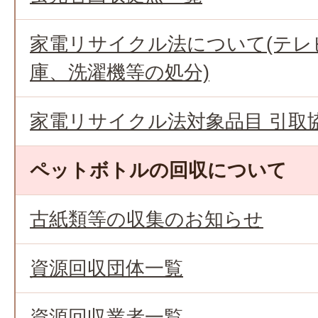
家電リサイクル法について(テレ
庫、洗濯機等の処分)
家電リサイクル法対象品目 引取
ペットボトルの回収について
古紙類等の収集のお知らせ
資源回収団体一覧
資源回収業者一覧