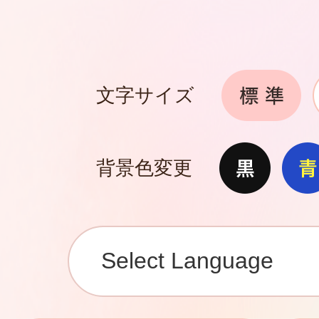
文字サイズ
背景色変更