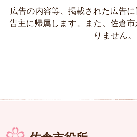
広告の内容等、掲載された広告に
告主に帰属します。また、佐倉市
りません。