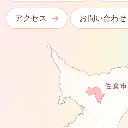
アクセス
お問い合わせ