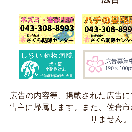
広告の内容等、掲載された広告に
告主に帰属します。また、佐倉市
りません。