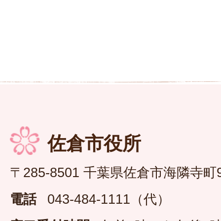
佐倉市役所
〒285-8501 千葉県佐倉市海隣寺町
電話
043-484-1111（代）