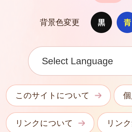
背景色変更
このサイトについて
個
リンクについて
リンク