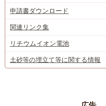
申請書ダウンロード
関連リンク集
リチウムイオン電池
土砂等の埋立て等に関する情報
広告