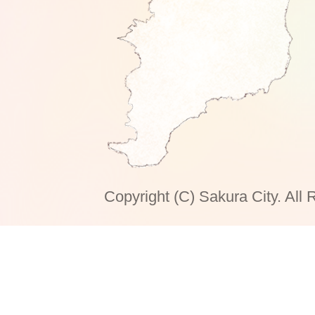
Copyright (C) Sakura City. All 