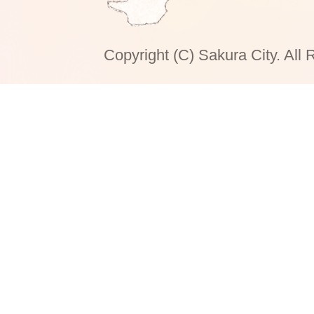
Copyright (C) Sakura City. All 