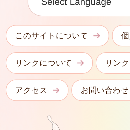
このサイトについて
個
リンクについて
リンク
アクセス
お問い合わせ