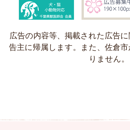
広告の内容等、掲載された広告に
告主に帰属します。また、佐倉市
りません。