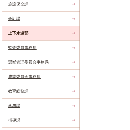
施設保全課
会計課
上下水道部
監査委員事務局
選挙管理委員会事務局
農業委員会事務局
教育総務課
学務課
指導課