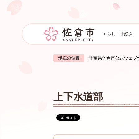
くらし・手続き
現在の位置
千葉県佐倉市公式ウェブ
上下水道部