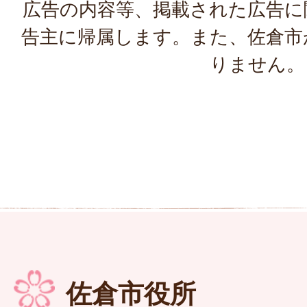
広告の内容等、掲載された広告に
告主に帰属します。また、佐倉市
りません。
佐倉市役所