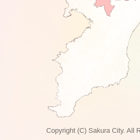
Copyright (C) Sakura City. All 