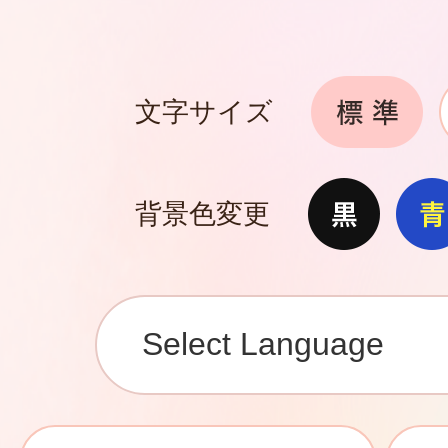
文字サイズ
背景色変更