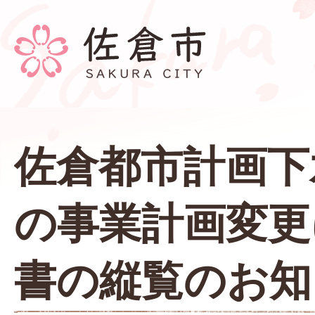
佐倉都市計画下
の事業計画変更
書の縦覧のお知