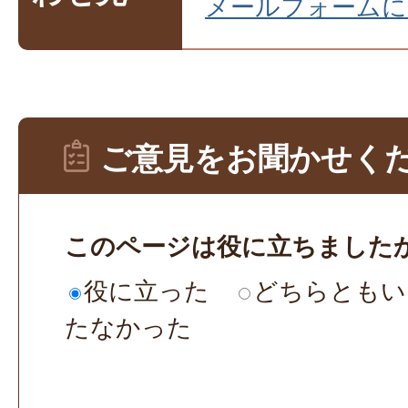
メールフォームに
ご意見をお聞かせく
このページは役に立ちました
役に立った
どちらともい
たなかった