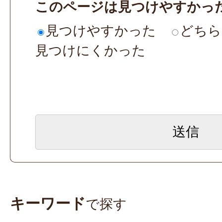
このページは見つけやすかっ
見つけやすかった
どちら
見つけにくかった
キーワード
で探す