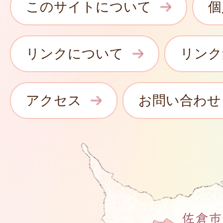
このサイトについて
個
リンクについて
リンク
アクセス
お問い合わせ