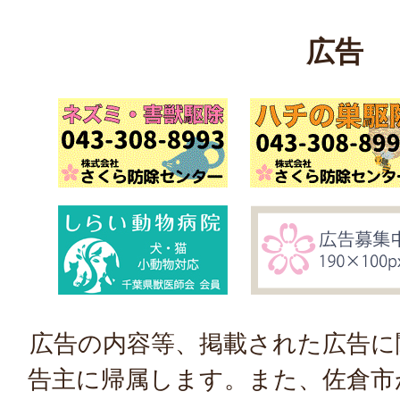
広告
広告の内容等、掲載された広告に
告主に帰属します。また、佐倉市