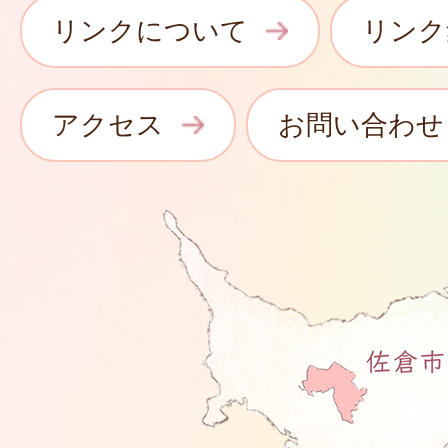
リンクについて
リンク
アクセス
お問い合わせ