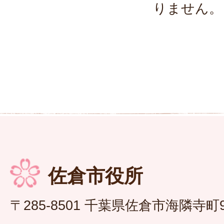
りません。
佐倉市役所
〒285-8501 千葉県佐倉市海隣寺町