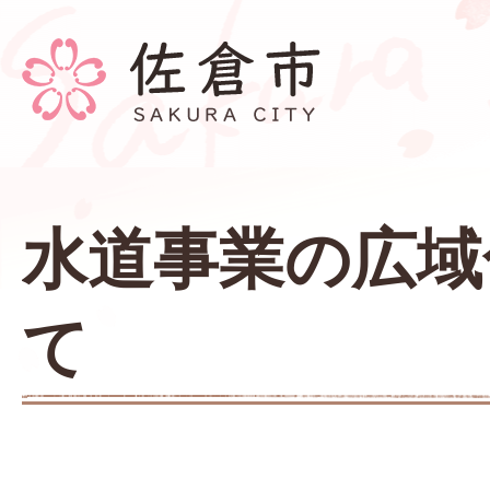
水道事業の広域
て