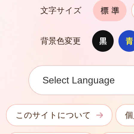
文字サイズ
背景色変更
このサイトについて
個