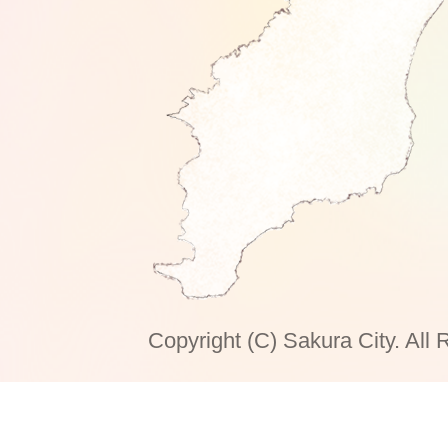
Copyright (C) Sakura City. All 