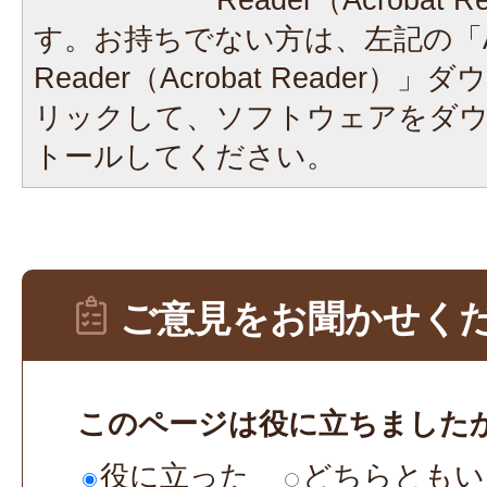
す。お持ちでない方は、左記の「A
Reader（Acrobat Reader
リックして、ソフトウェアをダ
トールしてください。
ご意見をお聞かせく
このページは役に立ちました
役に立った
どちらともい