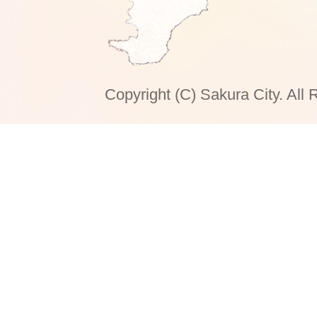
Copyright (C) Sakura City. All 