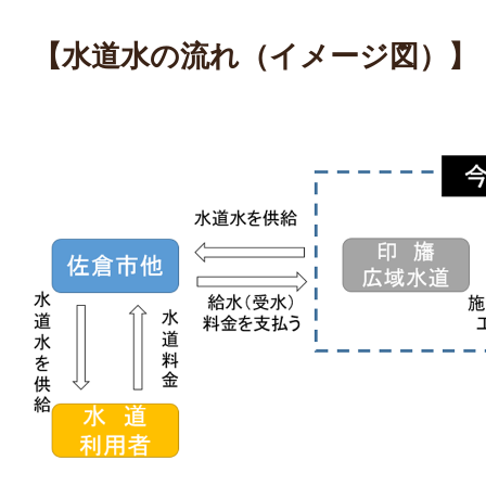
【水道水の流れ（イメージ図）】