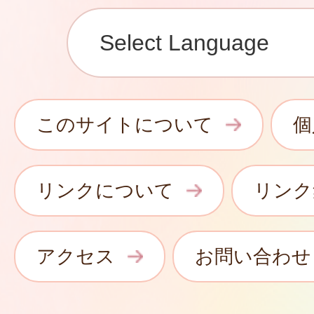
このサイトについて
個
リンクについて
リンク
アクセス
お問い合わせ