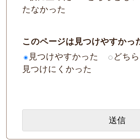
たなかった
このページは見つけやすかっ
見つけやすかった
どちら
見つけにくかった