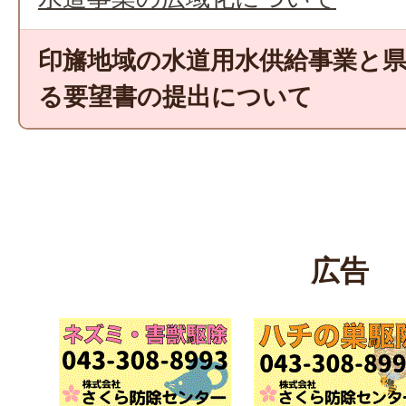
印旛地域の水道用水供給事業と
る要望書の提出について
広告