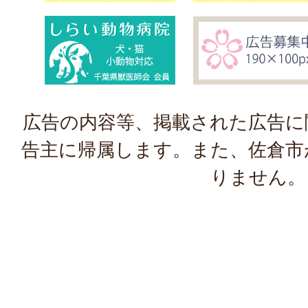
広告の内容等、掲載された広告に
告主に帰属します。また、佐倉市
りません。