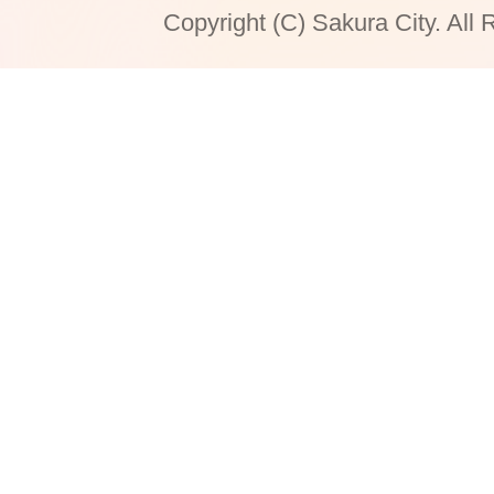
Copyright (C) Sakura City. All 