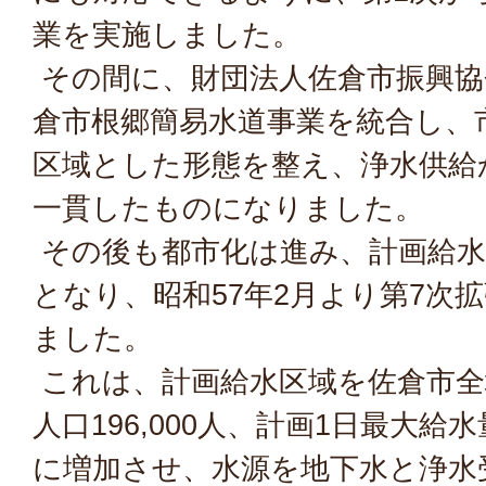
業を実施しました。
その間に、財団法人佐倉市振興協
倉市根郷簡易水道事業を統合し、
区域とした形態を整え、浄水供給
一貫したものになりました。
その後も都市化は進み、計画給水
となり、昭和57年2月より第7次
ました。
これは、計画給水区域を佐倉市全
人口196,000人、計画1日最大給水
に増加させ、水源を地下水と浄水