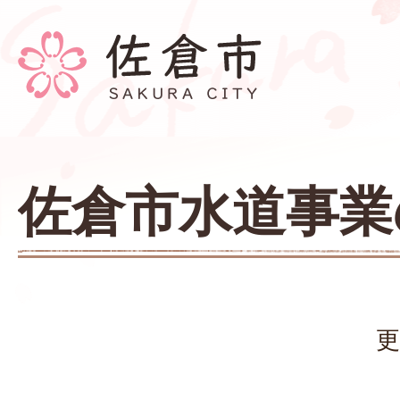
佐倉市水道事業
更