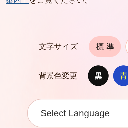
文字サイズ
背景色変更