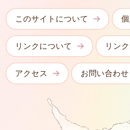
このサイトについて
個
リンクについて
リンク
アクセス
お問い合わせ