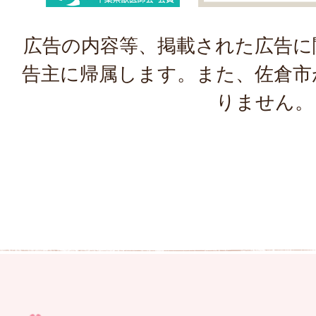
広告の内容等、掲載された広告に
告主に帰属します。また、佐倉市
りません。