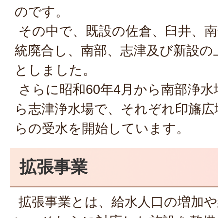
のです。
その中で、既設の佐倉、臼井、南
統廃合し、南部、志津及び新設の
としました。
さらに昭和60年4月から南部浄水
ら志津浄水場で、それぞれ印旛広
らの受水を開始しています。
拡張事業
拡張事業とは、給水人口の増加や