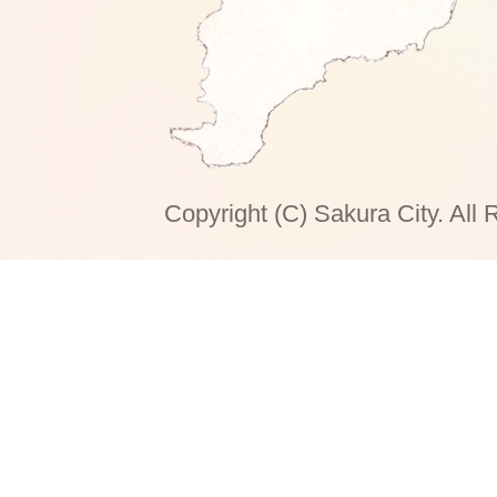
Copyright (C) Sakura City. All 