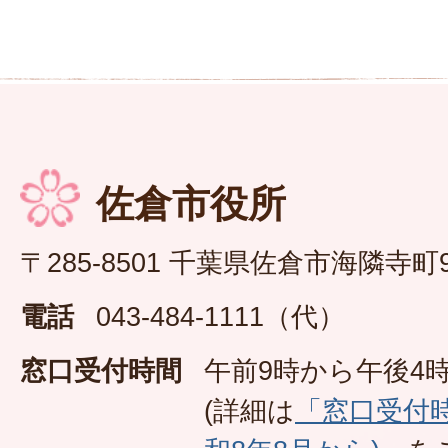
佐倉市役所
〒285-8501 千葉県佐倉市海隣寺町
電話
043-484-1111（代）
窓口受付時間
午前9時から午後4時
(詳細は
「窓口受付