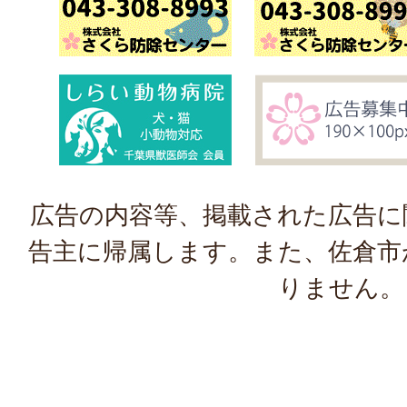
広告の内容等、掲載された広告に
告主に帰属します。また、佐倉市
りません。