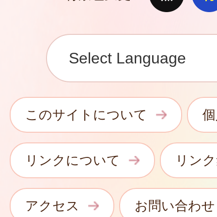
このサイトについて
個
リンクについて
リンク
アクセス
お問い合わせ