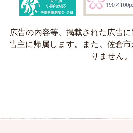
広告の内容等、掲載された広告に
告主に帰属します。また、佐倉市
りません。