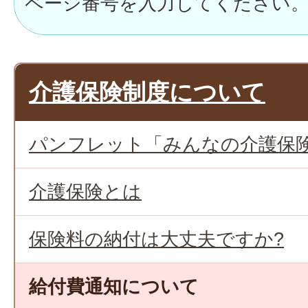
介護保険制度について
パンフレット「みんなの介護保
介護保険とは
保険料の納付は大丈夫ですか?
給付費通知について