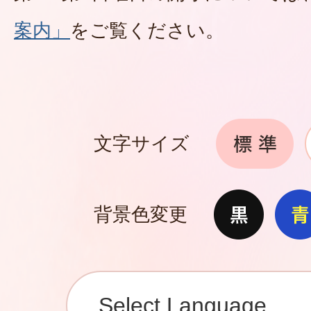
案内」
をご覧ください。
文字サイズ
背景色変更