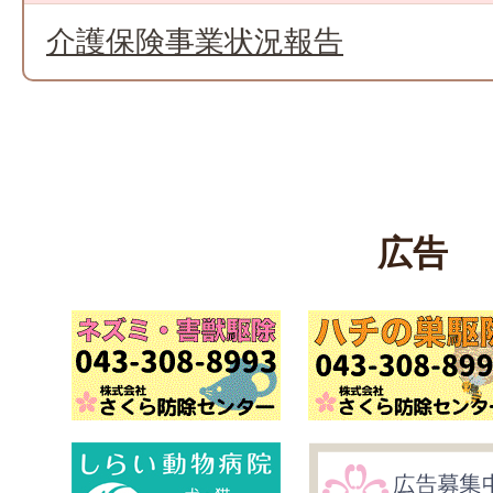
介護保険事業状況報告
広告