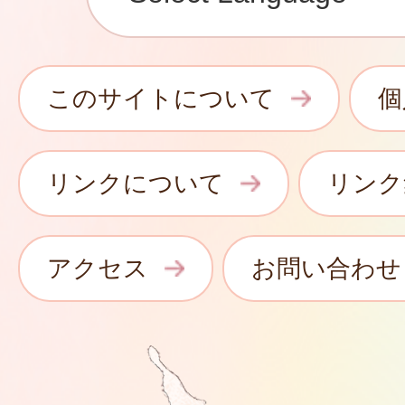
このサイトについて
個
リンクについて
リンク
アクセス
お問い合わせ