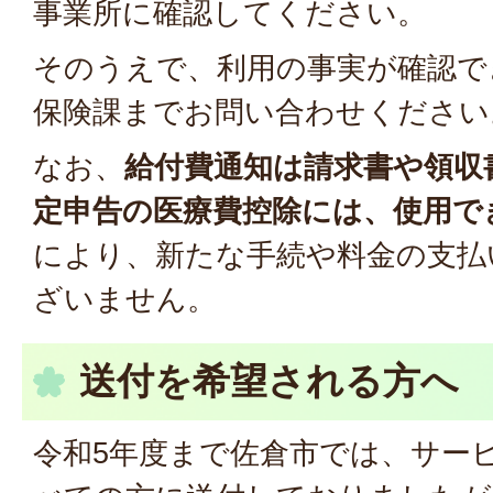
事業所に確認してください。
そのうえで、利用の事実が確認で
保険課までお問い合わせください
なお、
給付費通知は請求書や領収
定申告の医療費控除には、使用で
により、新たな手続や料金の支払
ざいません。
送付を希望される方へ
令和5年度まで佐倉市では、サー