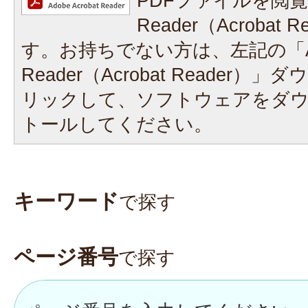
PDFファイルを閲覧
Reader（Acrobat
す。お持ちでない方は、左記の「A
Reader（Acrobat Reader
リックして、ソフトウェアをダ
トールしてください。
キーワード
で探す
ページ番号
で探す