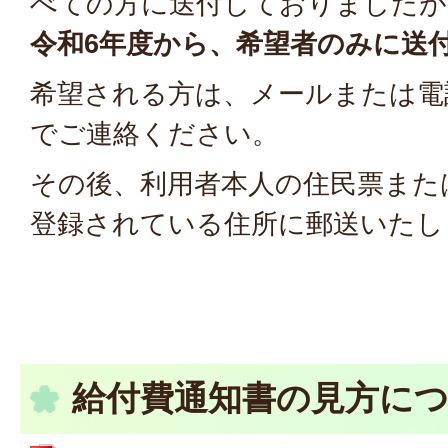
べての方に送付しておりましたが
令和6年度から、希望者のみに送
希望される方は、メールまたは電
でご連絡ください。
その後、利用者本人の住民票また
登録されている住所に郵送いたし
給付費通知書の見方に