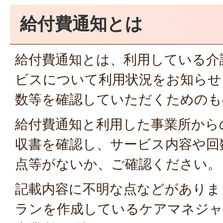
給付費通知とは
給付費通知とは、利用している介
ビスについて利用状況をお知らせ
数等を確認していただくためのも
給付費通知と利用した事業所から
収書を確認し、サービス内容や回
点等がないか、ご確認ください。
記載内容に不明な点などがありま
ランを作成しているケアマネジャ