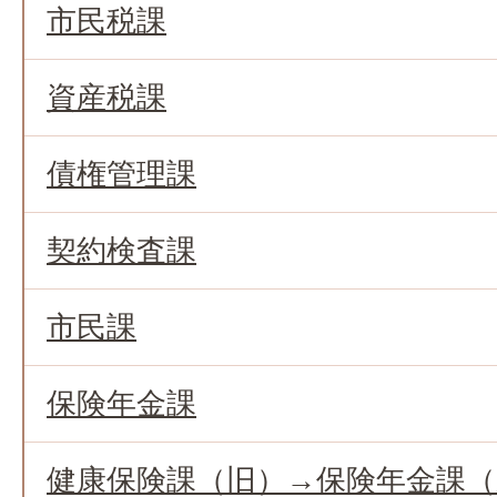
市民税課
資産税課
債権管理課
契約検査課
市民課
保険年金課
健康保険課（旧）→保険年金課