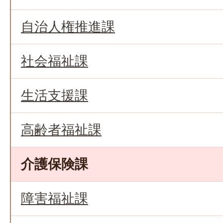
自治人権推進課
社会福祉課
生活支援課
高齢者福祉課
介護保険課
障害福祉課