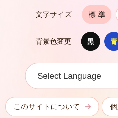
文字サイズ
背景色変更
このサイトについて
個