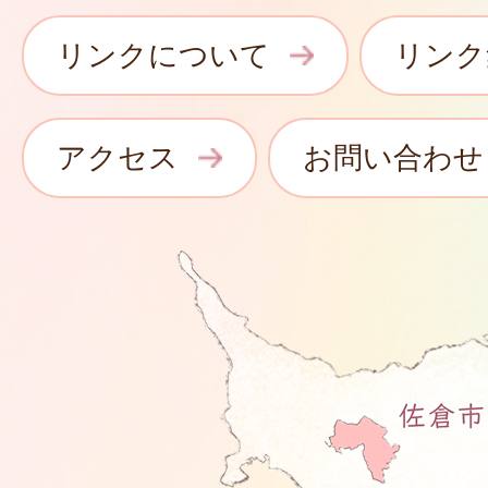
リンクについて
リンク
アクセス
お問い合わせ