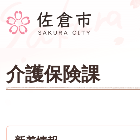
介護保険課