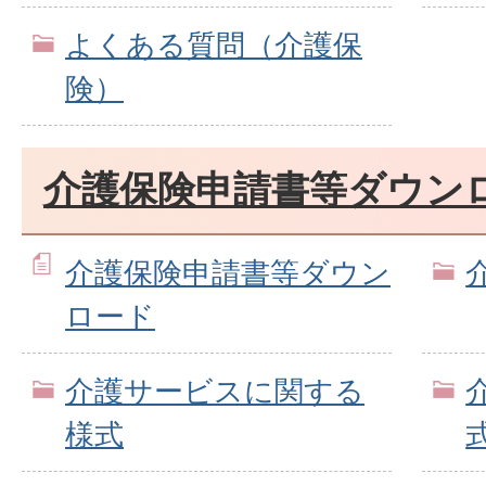
よくある質問（介護保
険）
介護保険申請書等ダウン
介護保険申請書等ダウン
ロード
介護サービスに関する
様式