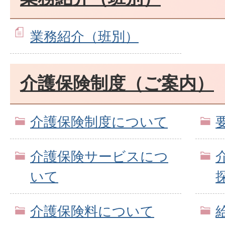
業務紹介（班別）
介護保険制度（ご案内）
介護保険制度について
介護保険サービスにつ
いて
介護保険料について