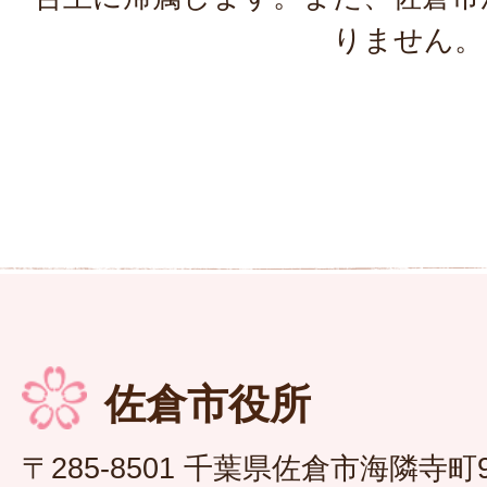
りません。
佐倉市役所
〒285-8501 千葉県佐倉市海隣寺町