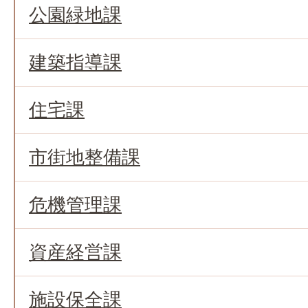
公園緑地課
建築指導課
住宅課
市街地整備課
危機管理課
資産経営課
施設保全課