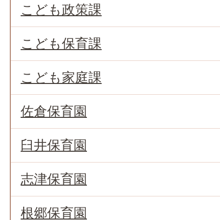
こども政策課
こども保育課
こども家庭課
佐倉保育園
臼井保育園
志津保育園
根郷保育園