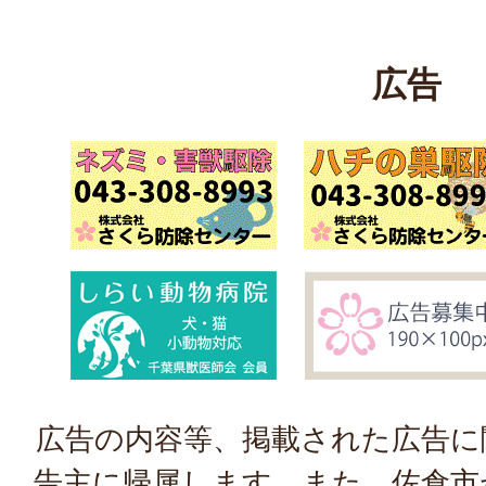
広告
広告の内容等、掲載された広告に
告主に帰属します。また、佐倉市