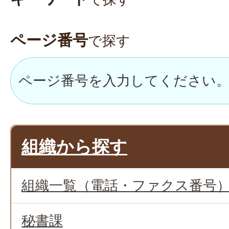
ページ番号
で探す
組織から探す
組織一覧（電話・ファクス番号
秘書課