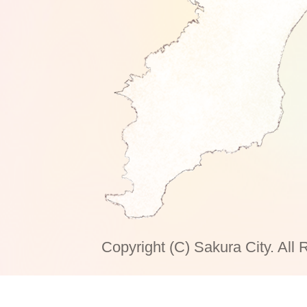
Copyright (C) Sakura City. All 