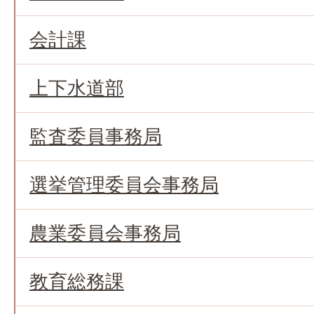
会計課
上下水道部
監査委員事務局
選挙管理委員会事務局
農業委員会事務局
教育総務課