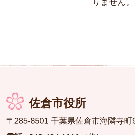
りません。
佐倉市役所
〒285-8501 千葉県佐倉市海隣寺町