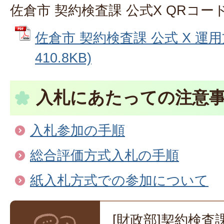
佐倉市 契約検査課 公式X QRコー
佐倉市 契約検査課 公式 X 運用
410.8KB)
入札にあたっての注意
入札参加の手順
総合評価方式入札の手順
紙入札方式での参加について
[財政部]契約検査課