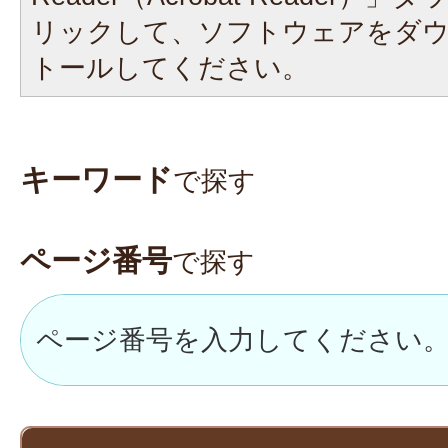
リックして、ソフトウェアをダ
トールしてください。
キーワード
で探す
ページ番号
で探す