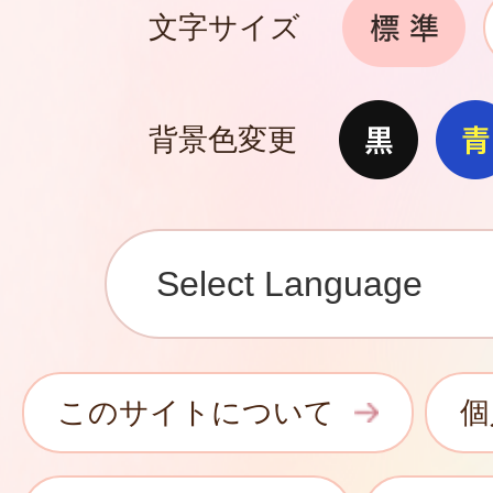
文字サイズ
背景色変更
このサイトについて
個