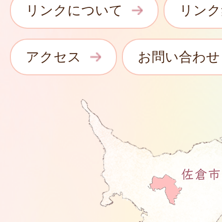
リンクについて
リンク
アクセス
お問い合わせ