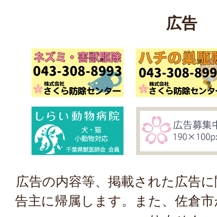
広告
広告の内容等、掲載された広告に
告主に帰属します。また、佐倉市