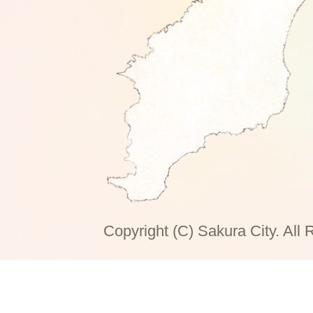
Copyright (C) Sakura City. All 