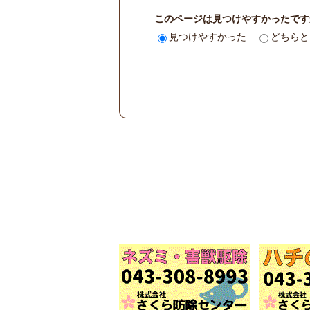
このページは見つけやすかったです
見つけやすかった
どちらと