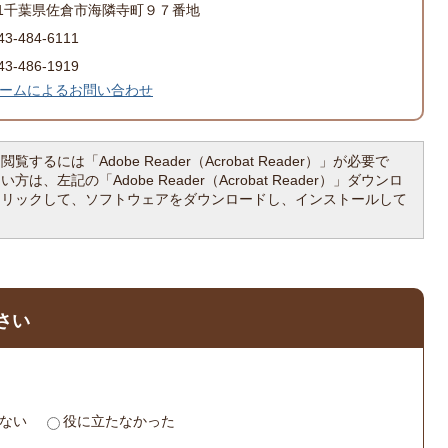
501千葉県佐倉市海隣寺町９７番地
-484-6111
-486-1919
ームによるお問い合わせ
覧するには「Adobe Reader（Acrobat Reader）」が必要で
は、左記の「Adobe Reader（Acrobat Reader）」ダウンロ
クリックして、ソフトウェアをダウンロードし、インストールして
さい
ない
役に立たなかった