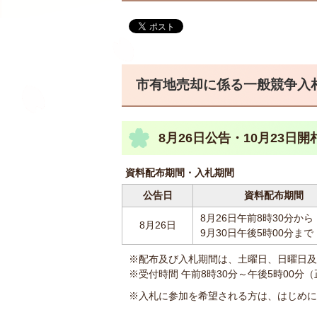
市有地売却に係る一般競争入
8月26日公告・10月23日開
資料配布期間・入札期間
公告日
資料配布期間
8月26日午前8時30分から
8月26日
9月30日午後5時00分まで
※配布及び入札期間は、土曜日、日曜日及
※受付時間 午前8時30分～午後5時00分
※入札に参加を希望される方は、はじめに