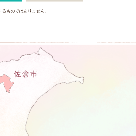
するものではありません。